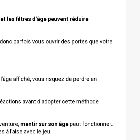
et les filtres d’âge peuvent réduire
donc parfois vous ouvrir des portes que votre
l’âge affiché, vous risquez de perdre en
réactions avant d'adopter cette méthode
aventure,
mentir sur son âge
peut fonctionner…
 à l’aise avec le jeu.