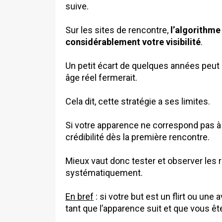
suive.
Sur les sites de rencontre,
l’algorithme 
considérablement votre visibilité
.
Un petit écart de quelques années peut 
âge réel fermerait.
Cela dit, cette stratégie a ses limites.
Si votre apparence ne correspond pas à 
crédibilité dès la première rencontre.
Mieux vaut donc tester et observer les 
systématiquement.
En bref
: si votre but est un flirt ou une 
tant que l’apparence suit et que vous êtes