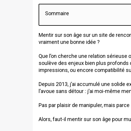
Sommaire
Mentir sur son âge sur un site de renco
vraiment une bonne idée ?
Que l’on cherche une relation sérieuse 
soulève des enjeux bien plus profonds qu
impressions, ou encore compatibilité su
Depuis 2013, j’ai accumulé une solide e
l’avoue sans détour : j’ai moi-même men
Pas par plaisir de manipuler, mais parce q
Alors, faut-il mentir sur son âge pour mu