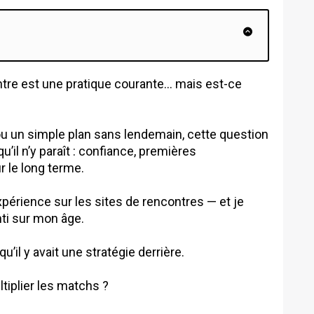
ntre est une pratique courante… mais est-ce
ou un simple plan sans lendemain, cette question
’il n’y paraît : confiance, premières
r le long terme.
xpérience sur les sites de rencontres — et je
ti sur mon âge.
u’il y avait une stratégie derrière.
ltiplier les matchs ?