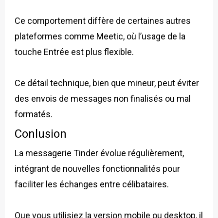
Ce comportement diffère de certaines autres
plateformes comme Meetic, où l’usage de la
touche Entrée est plus flexible.
Ce détail technique, bien que mineur, peut éviter
des envois de messages non finalisés ou mal
formatés.
Conlusion
La messagerie Tinder évolue régulièrement,
intégrant de nouvelles fonctionnalités pour
faciliter les échanges entre célibataires.
Que vous utilisiez la version mobile ou desktop, il