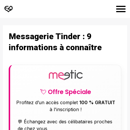
Messagerie Tinder : 9
informations à connaître
💘 Offre Spéciale
Profitez d’un accès complet
100 % GRATUIT
à l'inscription !
💬 Échangez avec des célibataires proches
de chez vous