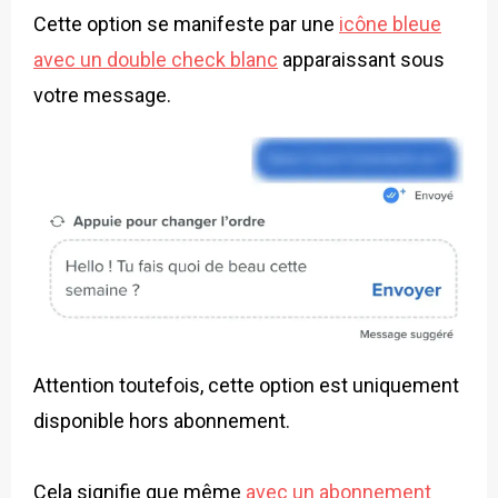
Cette option se manifeste par une
icône bleue
avec un double check blanc
apparaissant sous
votre message.
Attention toutefois, cette option est uniquement
disponible hors abonnement.
Cela signifie que même
avec un abonnement