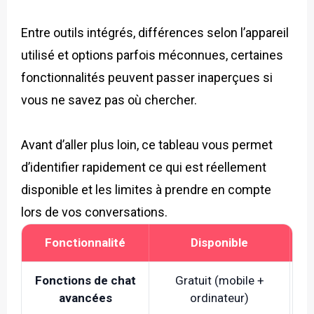
Entre outils intégrés, différences selon l’appareil
utilisé et options parfois méconnues, certaines
fonctionnalités peuvent passer inaperçues si
vous ne savez pas où chercher.
Avant d’aller plus loin, ce tableau vous permet
d’identifier rapidement ce qui est réellement
disponible et les limites à prendre en compte
lors de vos conversations.
Fonctionnalité
Disponible
Fonctions de chat
Gratuit (mobile +
D
avancées
ordinateur)