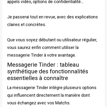
appels vidéo, options de confidentialité…
Je passerai tout en revue, avec des explications
claires et concrètes.
Que vous soyez débutant ou utilisateur régulier,
vous saurez enfin comment utiliser la
messagerie Tinder à votre avantage.
Messagerie Tinder : tableau
synthétique des fonctionnalités
essentielles à connaître
La messagerie Tinder intègre plusieurs options
qui influencent directement la manière dont
vous échangez avec vos Matchs.