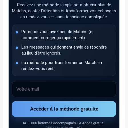
Recevez une méthode simple pour obtenir plus de
Matchs, capter l’attention et transformer vos échanges
en rendez-vous — sans technique compliquée.
Pourquoi vous avez peu de Matchs (et
comment corriger ça rapidement).
Les messages qui donnent envie de répondre
au lieu d’être ignorés.
La méthode pour transformer un Match en
rendez-vous réel.
Accéder à la méthode gratuite
👥 +1000 hommes accompagnés • 🔒 Accès gratuit •