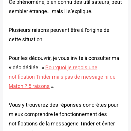
Ce phénomène, bien connu des utilisateurs, peut
sembler étrange… mais il s'explique.
Plusieurs raisons peuvent être à l’origine de
cette situation.
Pour les découvrir, je vous invite à consulter ma
vidéo dédiée : «
Pourquoi je reçois une
notification Tinder mais pas de message ni de
Match ? 5 raisons
».
Vous y trouverez des réponses concrètes pour
mieux comprendre le fonctionnement des
notifications de la messagerie Tinder et éviter