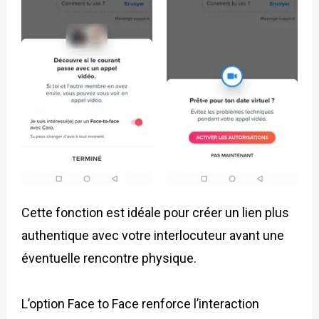
Cette fonction est idéale pour créer un lien plus
authentique avec votre interlocuteur avant une
éventuelle rencontre physique.
L’option Face to Face renforce l’interaction