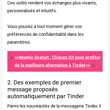
Ces outils rendent vos échanges plus vivants,
personnalisés et intuitifs.
Vous pouvez à tout moment gérer vos
préférences de confidentialité dans les
paramètres.
🔥
>>Meetic Gratuit : Cliquez ICI pour profiter
de la meilleure alternative à Tinder<<
🔥
2. Des exemples de premier
message proposés
automatiquement par Tinder
Parmi les nouveautés de la messagerie Tinder, il