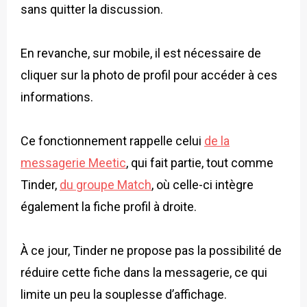
sans quitter la discussion.
En revanche, sur mobile, il est nécessaire de
cliquer sur la photo de profil pour accéder à ces
informations.
Ce fonctionnement rappelle celui
de la
messagerie Meetic
, qui fait partie, tout comme
Tinder,
du groupe Match
,
où celle-ci intègre
également la fiche profil à droite.
À ce jour, Tinder ne propose pas la possibilité de
réduire cette fiche dans la messagerie, ce qui
limite un peu la souplesse d’affichage.