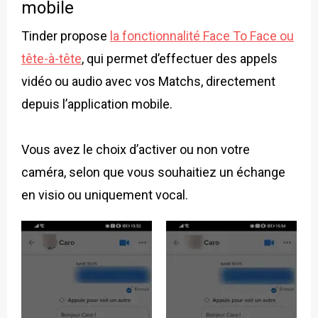
mobile
Tinder propose
la fonctionnalité Face To Face ou
tête-à-tête
, qui permet d’effectuer des appels
vidéo ou audio avec vos Matchs, directement
depuis l’application mobile.
Vous avez le choix d’activer ou non votre
caméra, selon que vous souhaitiez un échange
en visio ou uniquement vocal.