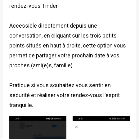
rendez-vous Tinder.
Accessible directement depuis une
conversation, en cliquant sur les trois petits
points situés en haut à droite, cette option vous
permet de partager votre prochain date à vos
proches (ami(e)s, famille).
Pratique si vous souhaitez vous sentir en
sécurité et réaliser votre rendez-vous l'esprit
tranquille.