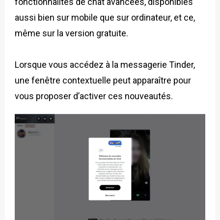
fonctionnalités de chat avancées, disponibles
aussi bien sur mobile que sur ordinateur, et ce,
même
sur la version gratuite
.
Lorsque vous accédez à la messagerie Tinder,
une fenêtre contextuelle peut apparaître pour
vous proposer d’activer ces nouveautés.