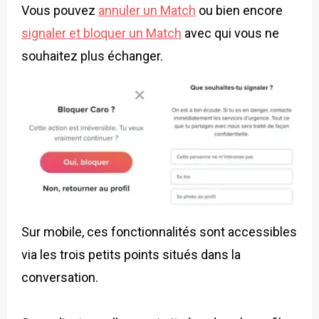
Vous pouvez
annuler un Match
ou bien encore
signaler et bloquer un Match
avec qui vous ne
souhaitez plus échanger.
Sur mobile, ces fonctionnalités sont accessibles
via les trois petits points situés dans la
conversation.