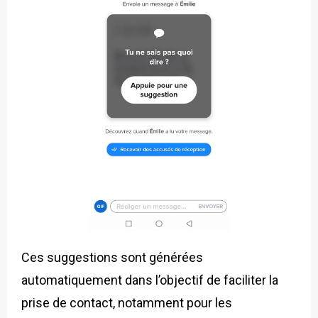
Ces suggestions sont générées
automatiquement dans l’objectif de faciliter la
prise de contact, notamment pour les