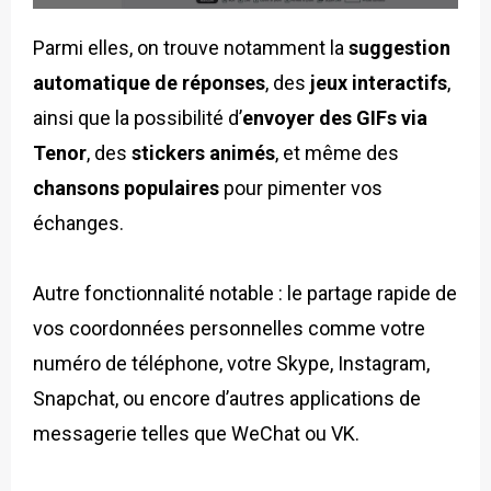
Parmi elles, on trouve notamment la
suggestion
automatique de réponses
, des
jeux interactifs
,
ainsi que la possibilité d’
envoyer des GIFs via
Tenor
, des
stickers animés
, et même des
chansons populaires
pour pimenter vos
échanges.
Autre fonctionnalité notable : le partage rapide de
vos coordonnées personnelles comme votre
numéro de téléphone, votre Skype, Instagram,
Snapchat, ou encore d’autres applications de
messagerie telles que WeChat ou VK.