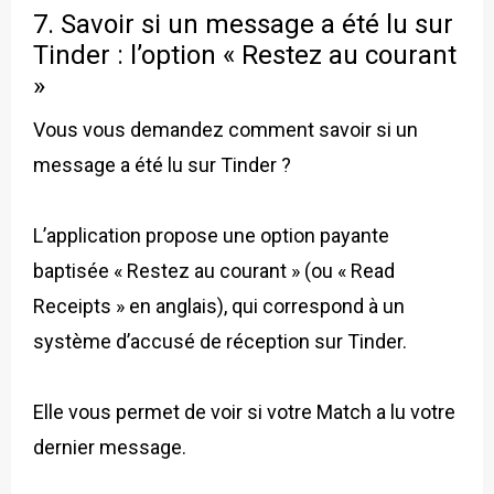
7. Savoir si un message a été lu sur
Tinder : l’option « Restez au courant
»
Vous vous demandez comment savoir si un
message a été lu sur Tinder ?
L’application propose une option payante
baptisée « Restez au courant » (ou « Read
Receipts » en anglais), qui correspond à un
système d’accusé de réception sur Tinder.
Elle vous permet de voir si votre Match a lu votre
dernier message.