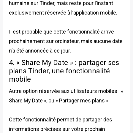
humaine sur Tinder, mais reste pour l’instant
exclusivement réservée à l’application mobile.
Il est probable que cette fonctionnalité arrive
prochainement sur ordinateur, mais aucune date
n’a été annoncée à ce jour.
4. « Share My Date » : partager ses
plans Tinder, une fonctionnalité
mobile
Autre option réservée aux utilisateurs mobiles : «
Share My Date », ou « Partager mes plans ».
Cette fonctionnalité permet de partager des
informations précises sur votre prochain