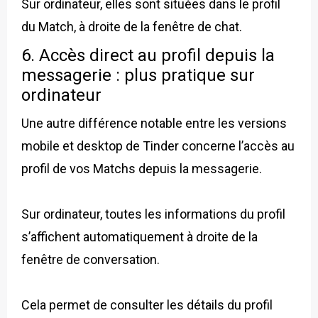
Sur ordinateur, elles sont situées dans le profil
du Match, à droite de la fenêtre de chat.
6. Accès direct au profil depuis la
messagerie : plus pratique sur
ordinateur
Une autre différence notable entre les versions
mobile et desktop de Tinder concerne l’accès au
profil de vos Matchs depuis la messagerie.
Sur ordinateur, toutes les informations du profil
s’affichent automatiquement à droite de la
fenêtre de conversation.
Cela permet de consulter les détails du profil