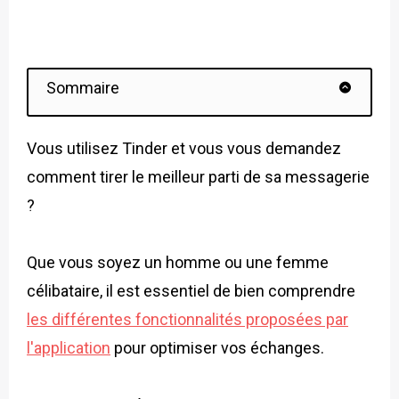
Sommaire
Vous utilisez Tinder et vous vous demandez
comment tirer le meilleur parti de sa messagerie
?
Que vous soyez un homme ou une femme
célibataire, il est essentiel de bien comprendre
les différentes fonctionnalités proposées par
l'application
pour optimiser vos échanges.