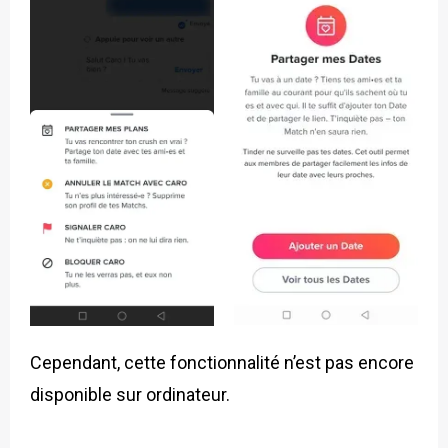
Cependant, cette fonctionnalité n’est pas encore
disponible sur ordinateur.