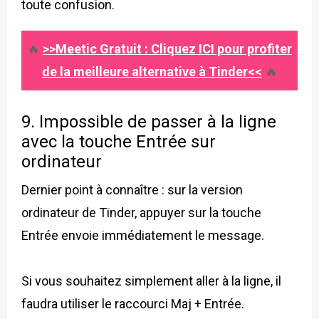
toute confusion.
🔥
>>Meetic Gratuit : Cliquez ICI pour profiter
de la meilleure alternative à Tinder<<
🔥
9. Impossible de passer à la ligne
avec la touche Entrée sur
ordinateur
Dernier point à connaître : sur la version
ordinateur de Tinder, appuyer sur la touche
Entrée envoie immédiatement le message.
Si vous souhaitez simplement aller à la ligne, il
faudra utiliser le raccourci Maj + Entrée.