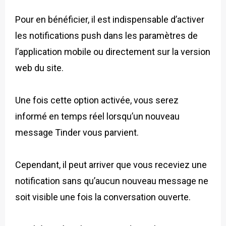
Pour en bénéficier, il est indispensable d’activer
les notifications push dans les paramètres de
l’application mobile ou directement sur la version
web du site.
Une fois cette option activée, vous serez
informé en temps réel lorsqu’un nouveau
message Tinder vous parvient.
Cependant, il peut arriver que vous receviez une
notification sans qu’aucun nouveau message ne
soit visible une fois la conversation ouverte.