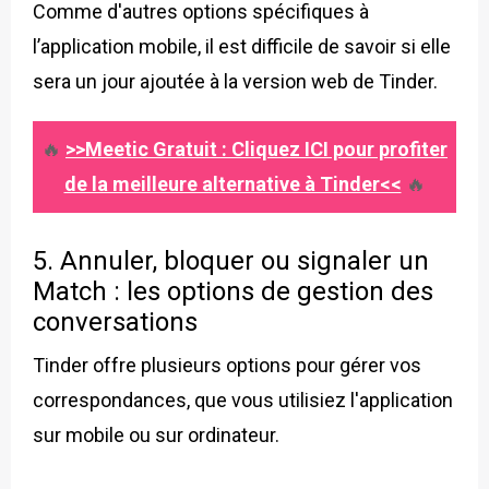
Comme d'autres options spécifiques à
l’application mobile, il est difficile de savoir si elle
sera un jour ajoutée à la version web de Tinder.
🔥
>>Meetic Gratuit : Cliquez ICI pour profiter
de la meilleure alternative à Tinder<<
🔥
5. Annuler, bloquer ou signaler un
Match : les options de gestion des
conversations
Tinder offre plusieurs options pour gérer vos
correspondances, que vous utilisiez l'application
sur mobile ou sur ordinateur.