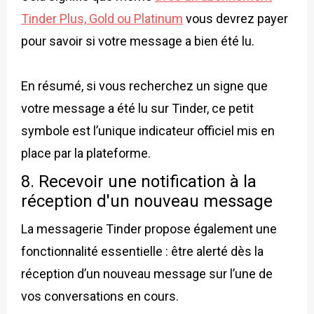
Tinder Plus, Gold ou Platinum
vous devrez payer
pour savoir si votre message a bien été lu.
En résumé, si vous recherchez un signe que
votre message a été lu sur Tinder, ce petit
symbole est l’unique indicateur officiel mis en
place par la plateforme.
8. Recevoir une notification à la
réception d'un nouveau message
La messagerie Tinder propose également une
fonctionnalité essentielle : être alerté dès la
réception d’un nouveau message sur l’une de
vos conversations en cours.