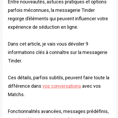
Entre nouveautés, astuces pratiques et options
parfois méconnues, la messagerie Tinder
regorge d’éléments qui peuvent influencer votre
expérience de séduction en ligne.
Dans cet article, je vais vous dévoiler 9
informations clés à connaître sur la messagerie
Tinder.
Ces détails, parfois subtils, peuvent faire toute la
différence dans
vos conversations
avec vos
Matchs.
Fonctionnalités avancées, messages prédéfinis,