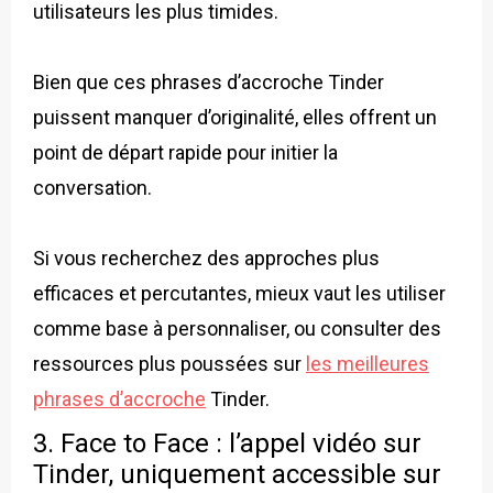
utilisateurs les plus timides.
Bien que ces phrases d’accroche Tinder
puissent manquer d’originalité, elles offrent un
point de départ rapide pour initier la
conversation.
Si vous recherchez des approches plus
efficaces et percutantes, mieux vaut les utiliser
comme base à personnaliser, ou consulter des
ressources plus poussées sur
les meilleures
phrases d’accroche
Tinder.
3. Face to Face : l’appel vidéo sur
Tinder, uniquement accessible sur