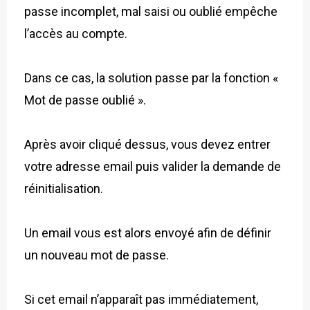
passe incomplet, mal saisi ou oublié empêche
l’accès au compte.
Dans ce cas, la solution passe par la fonction «
Mot de passe oublié ».
Après avoir cliqué dessus, vous devez entrer
votre adresse email puis valider la demande de
réinitialisation.
Un email vous est alors envoyé afin de définir
un nouveau mot de passe.
Si cet email n’apparaît pas immédiatement,