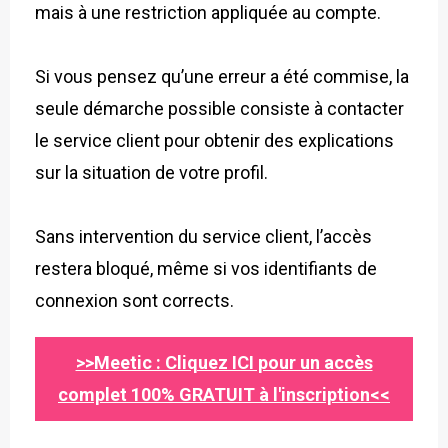
mais à une restriction appliquée au compte.
Si vous pensez qu’une erreur a été commise, la
seule démarche possible consiste à contacter
le service client pour obtenir des explications
sur la situation de votre profil.
Sans intervention du service client, l’accès
restera bloqué, même si vos identifiants de
connexion sont corrects.
>>Meetic : Cliquez ICI pour un accès
complet 100% GRATUIT à l'inscription<<