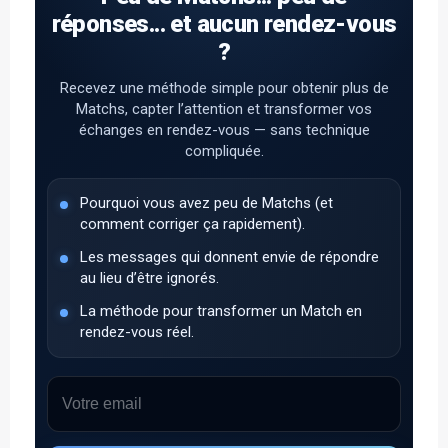
réponses... et aucun rendez-vous
?
Recevez une méthode simple pour obtenir plus de
Matchs, capter l’attention et transformer vos
échanges en rendez-vous — sans technique
compliquée.
Pourquoi vous avez peu de Matchs (et
comment corriger ça rapidement).
Les messages qui donnent envie de répondre
au lieu d’être ignorés.
La méthode pour transformer un Match en
rendez-vous réel.