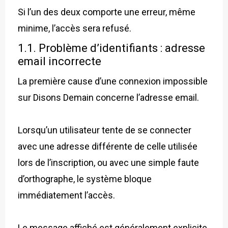
Si l’un des deux comporte une erreur, même
minime, l’accès sera refusé.
1.1. Problème d’identifiants : adresse
email incorrecte
La première cause d’une connexion impossible
sur Disons Demain concerne l’adresse email.
Lorsqu’un utilisateur tente de se connecter
avec une adresse différente de celle utilisée
lors de l’inscription, ou avec une simple faute
d’orthographe, le système bloque
immédiatement l’accès.
Le message affiché est généralement explicite