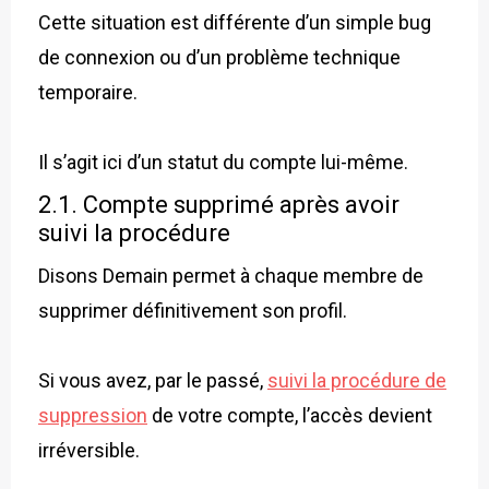
Cette situation est différente d’un simple bug
de connexion ou d’un problème technique
temporaire.
Il s’agit ici d’un statut du compte lui-même.
2.1. Compte supprimé après avoir
suivi la procédure
Disons Demain permet à chaque membre de
supprimer définitivement son profil.
Si vous avez, par le passé,
suivi la procédure de
suppression
de votre compte, l’accès devient
irréversible.