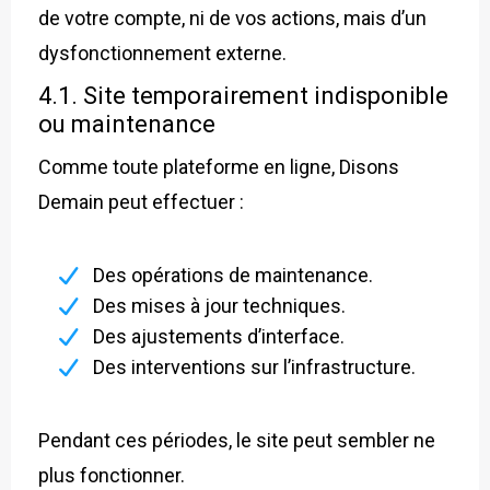
de votre compte, ni de vos actions, mais d’un
dysfonctionnement externe.
4.1. Site temporairement indisponible
ou maintenance
Comme toute plateforme en ligne, Disons
Demain peut effectuer :
Des opérations de maintenance.
Des mises à jour techniques.
Des ajustements d’interface.
Des interventions sur l’infrastructure.
Pendant ces périodes, le site peut sembler ne
plus fonctionner.