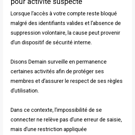
pour activité suspecte
Lorsque l’accès à votre compte reste bloqué
malgré des identifiants valides et l’absence de
suppression volontaire, la cause peut provenir
d’un dispositif de sécurité interne.
Disons Demain surveille en permanence
certaines activités afin de protéger ses
membres et d’assurer le respect de ses règles
d’utilisation.
Dans ce contexte, l’impossibilité de se
connecter ne relève pas d’une erreur de saisie,
mais d’une restriction appliquée