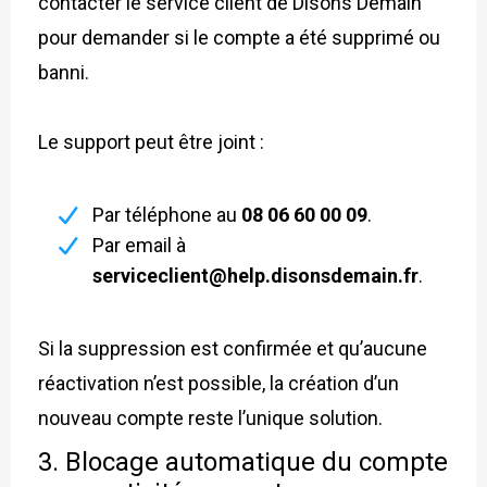
contacter le service client de Disons Demain
pour demander si le compte a été supprimé ou
banni.
Le support peut être joint :
Par téléphone au
08 06 60 00 09
.
Par email à
serviceclient@help.disonsdemain.fr
.
Si la suppression est confirmée et qu’aucune
réactivation n’est possible, la création d’un
nouveau compte reste l’unique solution.
3.
Blocage automatique du compte