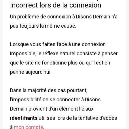
incorrect lors de la connexion
Un problème de connexion à Disons Demain n’a
pas toujours la même cause.
Lorsque vous faites face à une connexion
impossible, le réflexe naturel consiste à penser
que le site ne fonctionne plus ou qu’il est en
panne aujourd’hui.
Dans la majorité des cas pourtant,
l’impossibilité de se connecter à Disons
Demain provient d’un élément lié aux
identifiants
utilisés lors de la tentative d’accès
à
mon compte
.