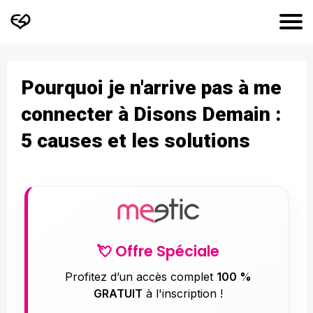
Pourquoi je n'arrive pas à me
connecter à Disons Demain :
5 causes et les solutions
💘 Offre Spéciale
Profitez d’un accès complet
100 %
GRATUIT
à l'inscription !