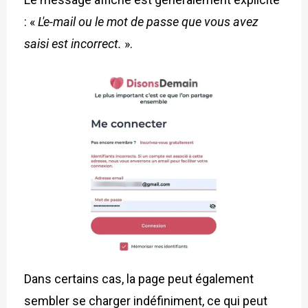
: «
L'e-mail ou le mot de passe que vous avez
saisi est incorrect.
».
Dans certains cas, la page peut également
sembler se charger indéfiniment, ce qui peut