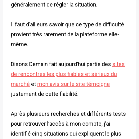
généralement de régler la situation.
Il faut d’ailleurs savoir que ce type de difficulté
provient très rarement de la plateforme elle-
même.
Disons Demain fait aujourd’hui partie des
sites
de rencontres les plus fiables et sérieux du
marché
et
mon avis sur le site témoigne
justement de cette fiabilité.
Après plusieurs recherches et différents tests
pour retrouver l’accès à mon compte, j’ai
identifié cinq situations qui expliquent le plus