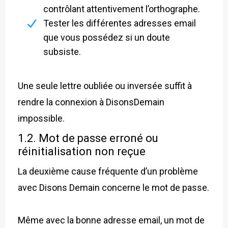
contrôlant attentivement l’orthographe.
Tester les différentes adresses email
que vous possédez si un doute
subsiste.
Une seule lettre oubliée ou inversée suffit à
rendre la connexion à DisonsDemain
impossible.
1.2. Mot de passe erroné ou
réinitialisation non reçue
La deuxième cause fréquente d’un problème
avec Disons Demain concerne le mot de passe.
Même avec la bonne adresse email, un mot de