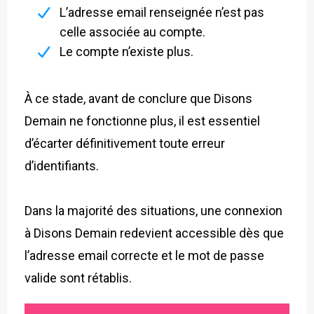
L’adresse email renseignée n’est pas
celle associée au compte.
Le compte n’existe plus.
À ce stade, avant de conclure que Disons
Demain ne fonctionne plus, il est essentiel
d’écarter définitivement toute erreur
d’identifiants.
Dans la majorité des situations, une connexion
à Disons Demain redevient accessible dès que
l’adresse email correcte et le mot de passe
valide sont rétablis.