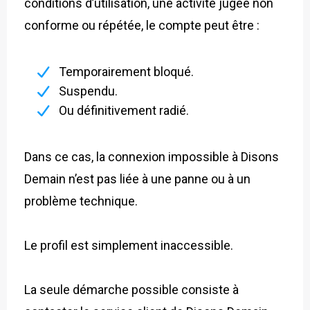
conditions d’utilisation, une activité jugée non
conforme ou répétée, le compte peut être :
Temporairement bloqué.
Suspendu.
Ou définitivement radié.
Dans ce cas, la connexion impossible à Disons
Demain n’est pas liée à une panne ou à un
problème technique.
Le profil est simplement inaccessible.
La seule démarche possible consiste à