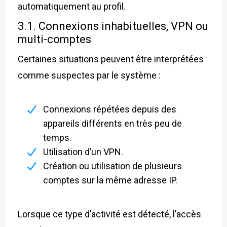
automatiquement au profil.
3.1. Connexions inhabituelles, VPN ou
multi-comptes
Certaines situations peuvent être interprétées
comme suspectes par le système :
Connexions répétées depuis des
appareils différents en très peu de
temps.
Utilisation d’un VPN.
Création ou utilisation de plusieurs
comptes sur la même adresse IP.
Lorsque ce type d’activité est détecté, l’accès