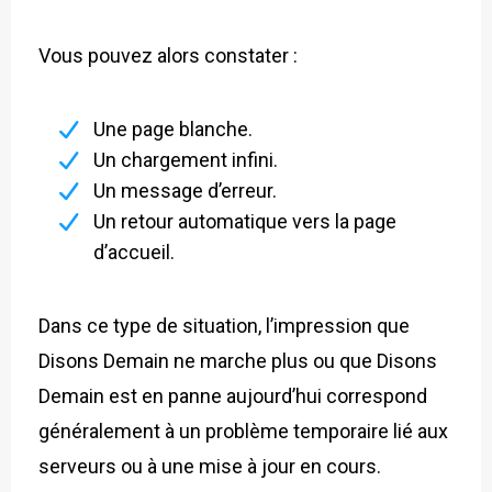
Vous pouvez alors constater :
Une page blanche.
Un chargement infini.
Un message d’erreur.
Un retour automatique vers la page
d’accueil.
Dans ce type de situation, l’impression que
Disons Demain ne marche plus ou que Disons
Demain est en panne aujourd’hui correspond
généralement à un problème temporaire lié aux
serveurs ou à une mise à jour en cours.