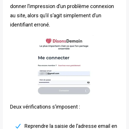
donner l’impression d’un problème connexion
au site, alors qu’il s’agit simplement d’un
identifiant erroné.
Deux vérifications s’imposent :
Reprendre la saisie de l’adresse email en