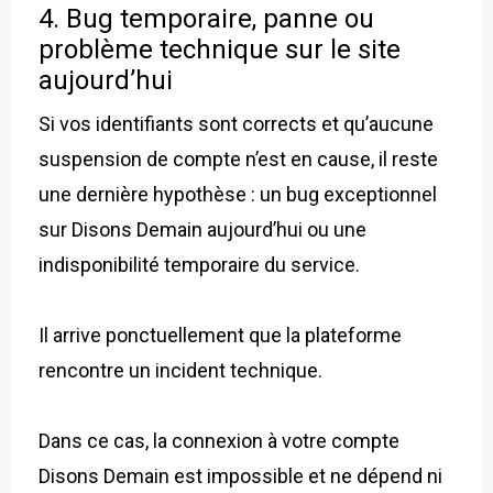
4. Bug temporaire
, panne ou
problème technique sur le site
aujourd’hui
Si vos identifiants sont corrects et qu’aucune
suspension de compte n’est en cause, il reste
une dernière hypothèse : un bug exceptionnel
sur Disons Demain aujourd’hui ou une
indisponibilité temporaire du service.
Il arrive ponctuellement que la plateforme
rencontre un incident technique.
Dans ce cas, la connexion à votre compte
Disons Demain est impossible et ne dépend ni