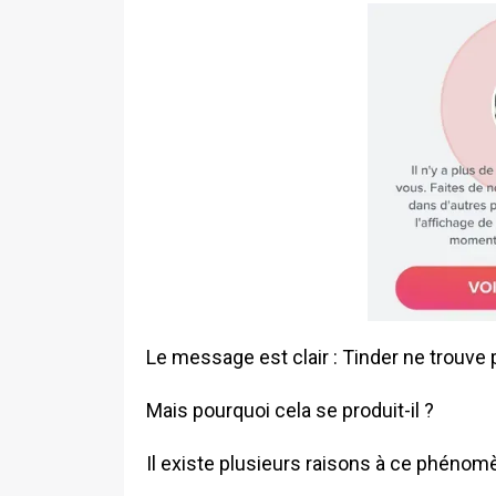
Le message est clair : Tinder ne trouve
Mais pourquoi cela se produit-il ?
Il existe plusieurs raisons à ce phénomèn