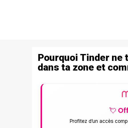
Pourquoi Tinder ne t
dans ta zone et com
💘 Of
Profitez d’un accès comp