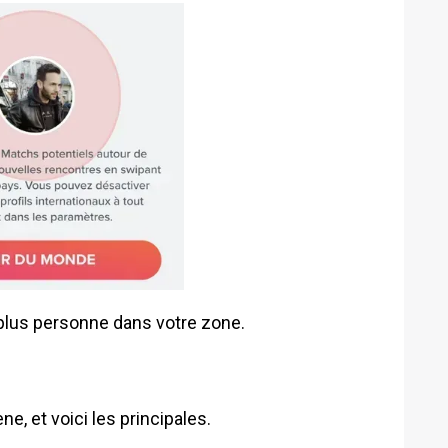
 plus personne dans votre zone.
e, et voici les principales.