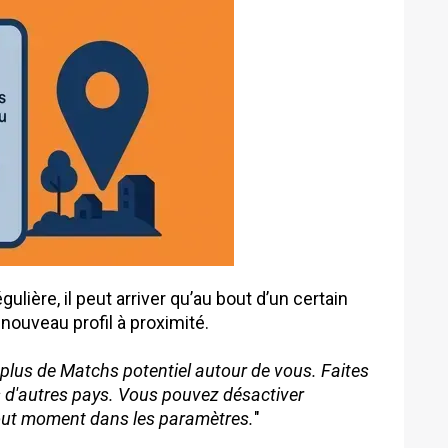
ulière, il peut arriver qu’au bout d’un certain
 nouveau profil à proximité.
 a plus de Matchs potentiel autour de vous. Faites
 d'autres pays. Vous pouvez désactiver
 tout moment dans les paramètres.
"