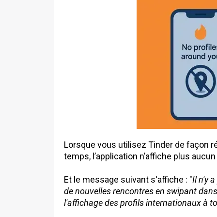
Lorsque vous utilisez Tinder de façon rég
temps, l’application n’affiche plus aucun
Et le message suivant s'affiche : "
Il n'y
de nouvelles rencontres en swipant dans
l'affichage des profils internationaux à