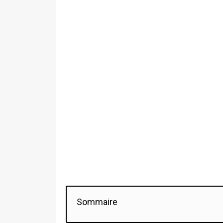
Sommaire