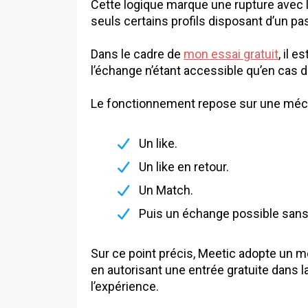
Cette logique marque une rupture avec 
seuls certains profils disposant d’un p
Dans le cadre de
mon essai gratuit
, il 
l’échange n’étant accessible qu’en cas d
Le fonctionnement repose sur une mécan
Un like.
Un like en retour.
Un Match.
Puis un échange possible sans b
Sur ce point précis, Meetic adopte un
en autorisant une entrée gratuite dans l
l’expérience.