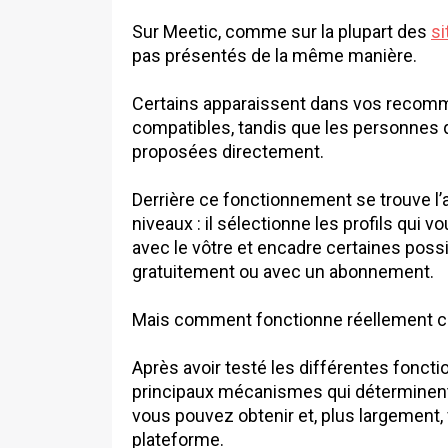
Sur Meetic, comme sur la plupart des
si
pas présentés de la même manière.
Certains apparaissent dans vos recomm
compatibles, tandis que les personnes 
proposées directement.
Derrière ce fonctionnement se trouve l’a
niveaux : il sélectionne les profils qui 
avec le vôtre et encadre certaines possi
gratuitement ou avec un abonnement.
Mais comment fonctionne réellement cet 
Après avoir testé les différentes foncti
principaux mécanismes qui déterminent 
vous pouvez obtenir et, plus largement, 
plateforme.