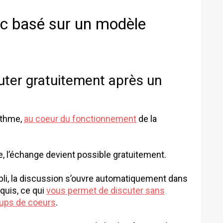
c basé sur un modèle
cuter gratuitement après un
rithme,
au coeur du fonctionnement
de la
e, l’échange devient possible gratuitement.
li, la discussion s’ouvre automatiquement dans
quis, ce qui
vous permet de discuter sans
ups de coeurs
.