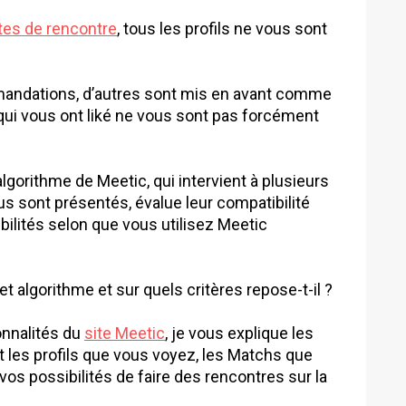
tes de rencontre
, tous les profils ne vous sont
andations, d’autres sont mis en avant comme
qui vous ont liké ne vous sont pas forcément
lgorithme de Meetic, qui intervient à plusieurs
vous sont présentés, évalue leur compatibilité
bilités selon que vous utilisez Meetic
algorithme et sur quels critères repose-t-il ?
onnalités du
site Meetic
, je vous explique les
les profils que vous voyez, les Matchs que
vos possibilités de faire des rencontres sur la