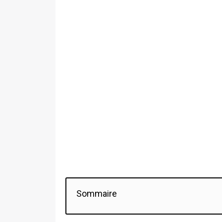
Sommaire