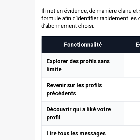
Il met en évidence, de manière claire et
formule afin d’identifier rapidement les
d’abonnement choisi.
Fonctionnalité
E
Explorer des profils sans
limite
Revenir sur les profils
précédents
Découvrir qui a liké votre
profil
Lire tous les messages