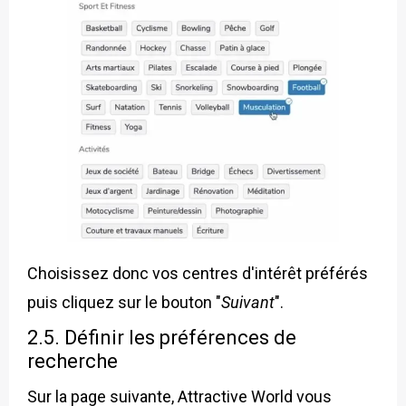
Choisissez donc vos centres d'intérêt préférés
puis cliquez sur le bouton "
Suivant
".
2.5. Définir les préférences de
recherche
Sur la page suivante, Attractive World vous