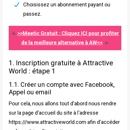
Choisissez un abonnement payant ou
passez.
🔥
>>Meetic Gratuit : Cliquez ICI pour profiter
de la meilleure alternative à AW<<
🔥
1. Inscription gratuite à Attractive
World : étape 1
1.1. Créer un compte avec Facebook,
Appel ou email
Pour cela, nous allons tout d'abord nous rendre
sur la page d'accueil du site à l'adresse
https:///www.attractiveworld.com afin d'accéder