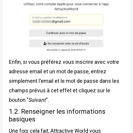
Enfin, si vous préférez vous inscrire avec votre
adresse email et un mot de passe, entrez
simplement l'email et le mot de passe dans les
champs prévus à cet effet et cliquez sur le
bouton "
Suivant
".
1.2. Renseigner les informations
basiques
Une fois cela fait, Attractive World vous