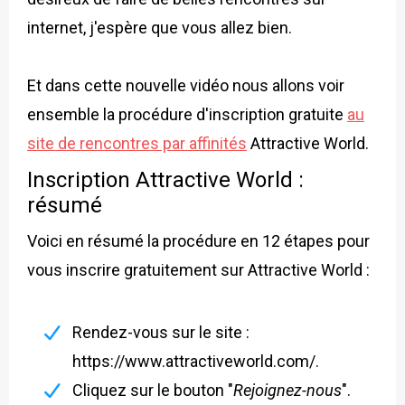
internet, j'espère que vous allez bien.
Et dans cette nouvelle vidéo nous allons voir
ensemble la procédure d'inscription gratuite
au
site de rencontres par affinités
Attractive World.
Inscription Attractive World :
résumé
Voici en résumé la procédure en 12 étapes pour
vous inscrire gratuitement sur Attractive World :
Rendez-vous sur le site :
https://www.attractiveworld.com/
.
Cliquez sur le bouton "
Rejoignez-nous
".