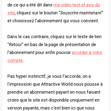
de ce qui a été dit dans
ma vidéo test et avis du
site
, cliquez sur le bouton "
Souscrire maintenant
"
et choisissez l'abonnement qui vous convient.
Dans le cas contraire, cliquez sur le texte de lien
"
Retour
" en bas de la page de présentation de
l'abonnement pour enfin pouvoir
accéder à votre
compte
.
Pas hyper instinctif, je vous l'accorde, on a
l'impression que Attractive World nous pousse à
prendre un abonnement payant en nous faisant
croire que le site est disponible uniquement en
version payante, mais c'est bien ici que vous