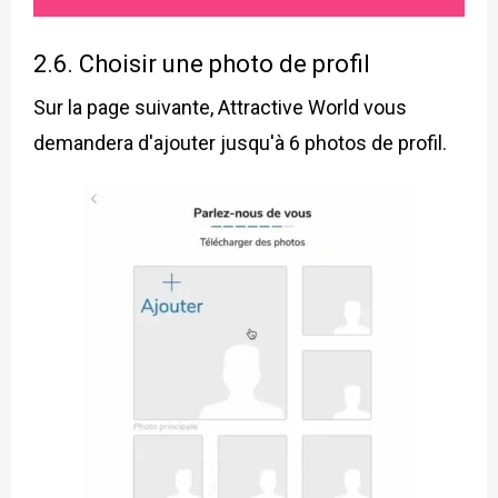
2.6. Choisir une photo de profil
Sur la page suivante, Attractive World vous
demandera d'ajouter jusqu'à 6 photos de profil.