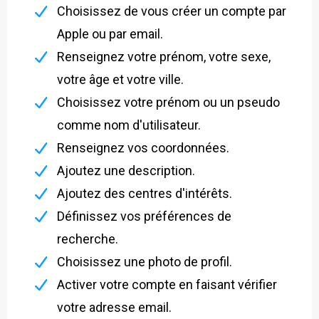
Choisissez de vous créer un compte par
Apple ou par email.
Renseignez votre prénom, votre sexe,
votre âge et votre ville.
Choisissez votre prénom ou un pseudo
comme nom d'utilisateur.
Renseignez vos coordonnées.
Ajoutez une description.
Ajoutez des centres d'intérêts.
Définissez vos préférences de
recherche.
Choisissez une photo de profil.
Activer votre compte en faisant vérifier
votre adresse email.