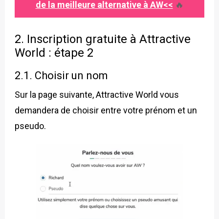
de la meilleure alternative à AW<<
🔥
2. Inscription gratuite à Attractive
World : étape 2
2.1. Choisir un nom
Sur la page suivante, Attractive World vous
demandera de choisir entre votre prénom et un
pseudo.