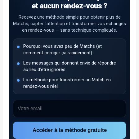
et aucun rendez-vous ?
Recevez une méthode simple pour obtenir plus de
Matchs, capter l’attention et transformer vos échanges
en rendez-vous — sans technique compliquée.
Pourquoi vous avez peu de Matchs (et
comment corriger ça rapidement).
Les messages qui donnent envie de répondre
au lieu d’être ignorés.
La méthode pour transformer un Match en
rendez-vous réel.
Accéder à la méthode gratuite