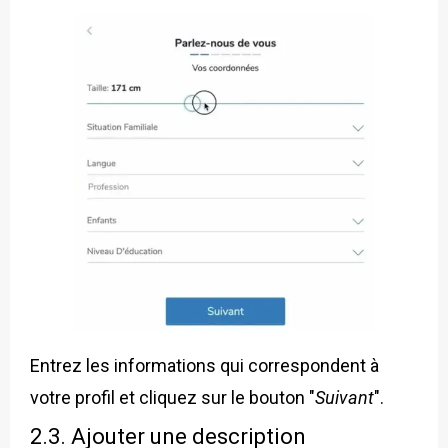
Entrez les informations qui correspondent à
votre profil et cliquez sur le bouton "
Suivant
".
2.3. Ajouter une description