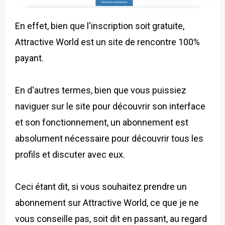
En effet, bien que l'inscription soit gratuite,
Attractive World est un site de rencontre 100%
payant.
En d'autres termes, bien que vous puissiez
naviguer sur le site pour découvrir son interface
et son fonctionnement, un abonnement est
absolument nécessaire pour découvrir tous les
profils et discuter avec eux.
Ceci étant dit, si vous souhaitez prendre un
abonnement sur Attractive World, ce que je ne
vous conseille pas, soit dit en passant, au regard