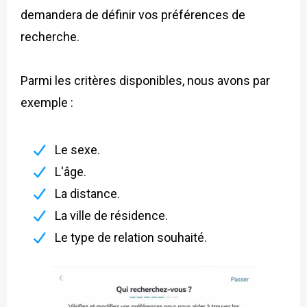
demandera de définir vos préférences de
recherche.
Parmi les critères disponibles, nous avons par
exemple :
Le sexe.
L'âge.
La distance.
La ville de résidence.
Le type de relation souhaité.