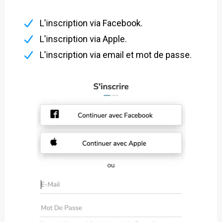
L'inscription via Facebook.
L'inscription via Apple.
L'inscription via email et mot de passe.