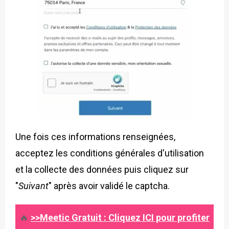
Une fois ces informations renseignées,
acceptez les conditions générales d'utilisation
et la collecte des données puis cliquez sur
"
Suivant
" après avoir validé le captcha.
🔥
>>Meetic Gratuit : Cliquez ICI pour profiter