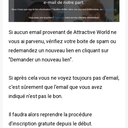
Si aucun email provenant de Attractive World ne
vous ai parvenu, vérifiez votre boite de spam ou
redemandez un nouveau lien en cliquant sur
"Demander un nouveau lien".
Si après cela vous ne voyez toujours pas d'email,
c'est sûrement que l'email que vous avez
indiqué n'est pas le bon.
Il faudra alors reprendre la procédure
d'inscription gratuite depuis le début.