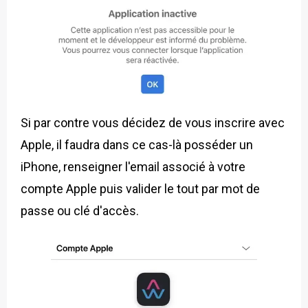
Si par contre vous décidez de vous inscrire avec
Apple, il faudra dans ce cas-là posséder un
iPhone, renseigner l'email associé à votre
compte Apple puis valider le tout par mot de
passe ou clé d'accès.