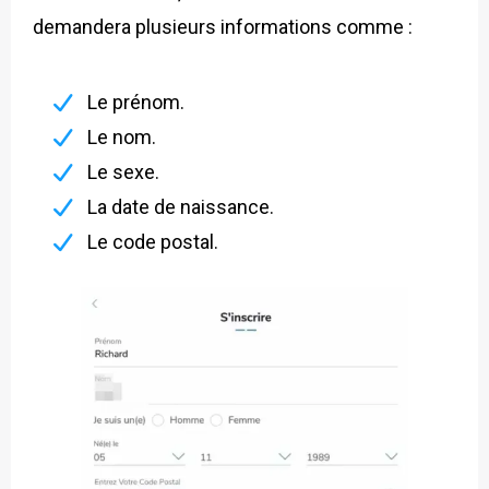
demandera plusieurs informations comme :
Le prénom.
Le nom.
Le sexe.
La date de naissance.
Le code postal.