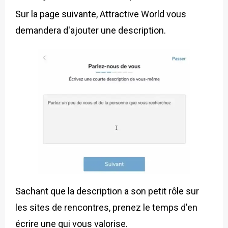
Sur la page suivante, Attractive World vous
demandera d'ajouter une description.
Sachant que la description a son petit rôle sur
les sites de rencontres, prenez le temps d'en
écrire une qui vous valorise.