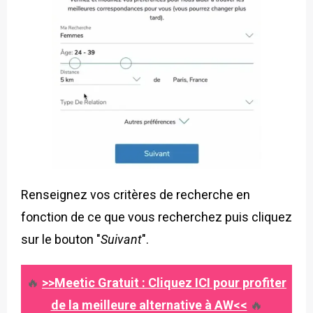
Renseignez vos critères de recherche en
fonction de ce que vous recherchez puis cliquez
sur le bouton "
Suivant
".
🔥
>>Meetic Gratuit : Cliquez ICI pour profiter
de la meilleure alternative à AW<<
🔥