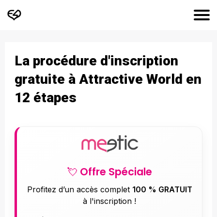
La procédure d'inscription
gratuite à Attractive World en
12 étapes
💘 Offre Spéciale
Profitez d’un accès complet
100 % GRATUIT
à l'inscription !