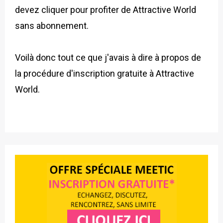
devez cliquer pour profiter de Attractive World
sans abonnement.
Voilà donc tout ce que j'avais à dire à propos de
la procédure d'inscription gratuite à Attractive
World.