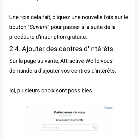
Une fois cela fait, cliquez une nouvelle fois sur le
bouton "
Suivant
" pour passer à la suite de la
procédure d'inscription gratuite.
2.4. Ajouter des centres d'intérêts
Sur la page suivante, Attractive World vous
demandera d'ajouter vos centres d'intérêts.
Ici, plusieurs choix sont possibles.