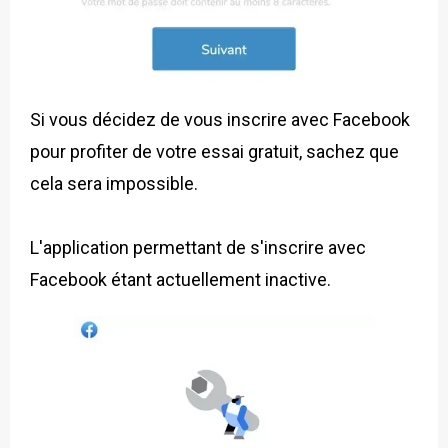
Si vous décidez de vous inscrire avec Facebook
pour profiter de votre essai gratuit, sachez que
cela sera impossible.
L'application permettant de s'inscrire avec
Facebook étant actuellement inactive.