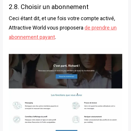
2.8. Choisir un abonnement
Ceci étant dit, et une fois votre compte activé,
Attractive World vous proposera
de prendre un
abonnement payant
.