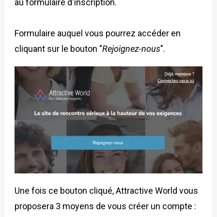
au formulaire d'inscription.
Formulaire auquel vous pourrez accéder en
cliquant sur le bouton "
Rejoignez-nous
".
Une fois ce bouton cliqué, Attractive World vous
proposera 3 moyens de vous créer un compte :