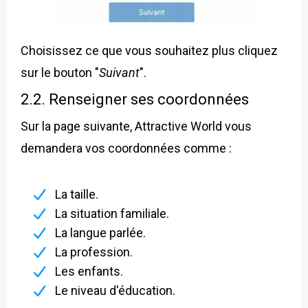
Choisissez ce que vous souhaitez plus cliquez
sur le bouton "
Suivant
".
2.2. Renseigner ses coordonnées
Sur la page suivante, Attractive World vous
demandera vos coordonnées comme :
La taille.
La situation familiale.
La langue parlée.
La profession.
Les enfants.
Le niveau d'éducation.