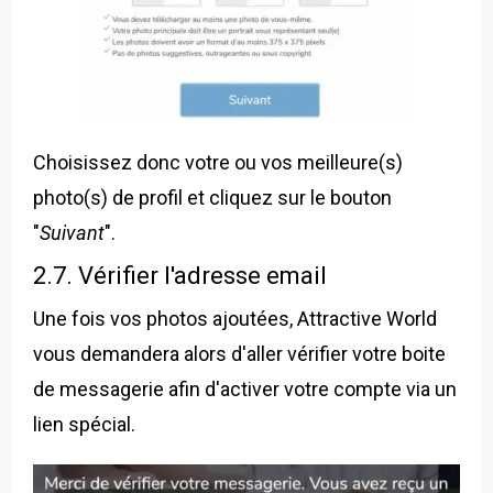
Choisissez donc votre ou vos meilleure(s)
photo(s) de profil et cliquez sur le bouton
"
Suivant
".
2.7. Vérifier l'adresse email
Une fois vos photos ajoutées, Attractive World
vous demandera alors d'aller vérifier votre boite
de messagerie afin d'activer votre compte via un
lien spécial.