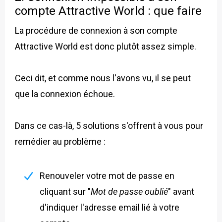
compte Attractive World : que faire
La procédure de connexion à son compte
Attractive World est donc plutôt assez simple.
Ceci dit, et comme nous l'avons vu, il se peut
que la connexion échoue.
Dans ce cas-là, 5 solutions s'offrent à vous pour
remédier au problème :
Renouveler votre mot de passe en
cliquant sur "
Mot de passe oublié
" avant
d'indiquer l'adresse email lié à votre