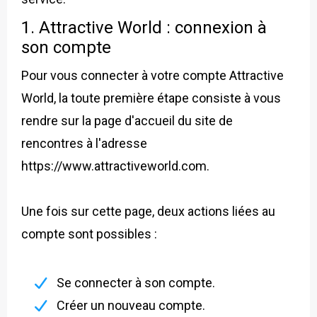
1. Attractive World : connexion à
son compte
Pour vous connecter à votre compte Attractive
World, la toute première étape consiste à vous
rendre sur la page d'accueil du site de
rencontres à l'adresse
https://www.attractiveworld.com.
Une fois sur cette page, deux actions liées au
compte sont possibles :
Se connecter à son compte.
Créer un nouveau compte.