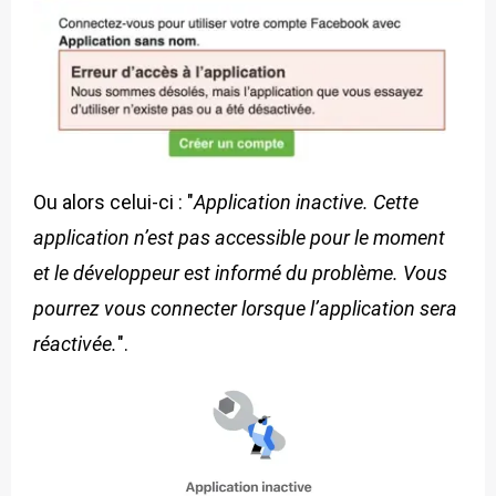
Ou alors celui-ci : "
Application inactive. Cette
application n’est pas accessible pour le moment
et le développeur est informé du problème. Vous
pourrez vous connecter lorsque l’application sera
réactivée.
".