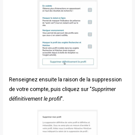
Renseignez ensuite la raison de la suppression
de votre compte, puis cliquez sur "
Supprimer
définitivement le profil
".