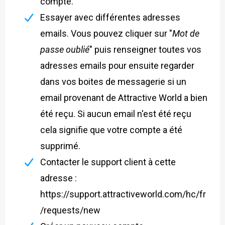
compte.
Essayer avec différentes adresses
emails. Vous pouvez cliquer sur "
Mot de
passe oublié
" puis renseigner toutes vos
adresses emails pour ensuite regarder
dans vos boites de messagerie si un
email provenant de Attractive World a bien
été reçu. Si aucun email n'est été reçu
cela signifie que votre compte a été
supprimé.
Contacter le support client à cette
adresse :
https://support.attractiveworld.com/hc/fr
/requests/new