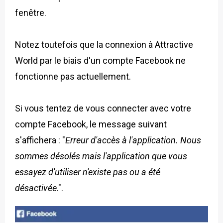
fenêtre.
Notez toutefois que la connexion à Attractive
World par le biais d'un compte Facebook ne
fonctionne pas actuellement.
Si vous tentez de vous connecter avec votre
compte Facebook, le message suivant
s'affichera : "
Erreur d'accès à l'application. Nous
sommes désolés mais l'application que vous
essayez d'utiliser n'existe pas ou a été
désactivée
.".