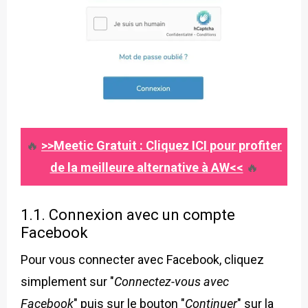
🔥
>>Meetic Gratuit : Cliquez ICI pour profiter
de la meilleure alternative à AW<<
🔥
1.1. Connexion avec un compte
Facebook
Pour vous connecter avec Facebook, cliquez
simplement sur "
Connectez-vous avec
Facebook
" puis sur le bouton "
Continuer
" sur la