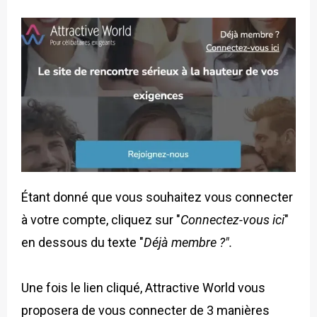
Étant donné que vous souhaitez vous connecter
à votre compte, cliquez sur "
Connectez-vous ici
"
en dessous du texte "
Déjà membre ?".
Une fois le lien cliqué, Attractive World vous
proposera de vous connecter de 3 manières