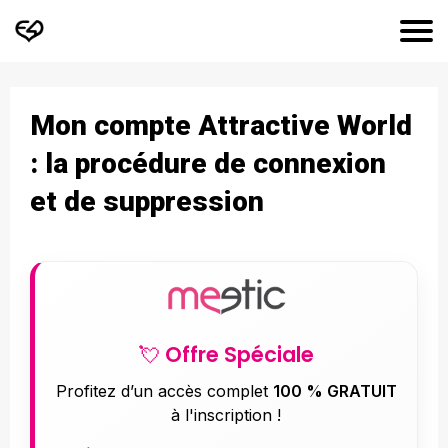
Mon compte Attractive World
: la procédure de connexion
et de suppression
💘 Offre Spéciale
Profitez d’un accès complet
100 % GRATUIT
à l'inscription !