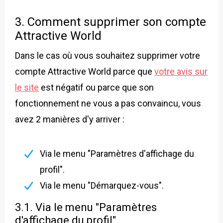
3. Comment supprimer son compte
Attractive World
Dans le cas où vous souhaitez supprimer votre
compte Attractive World parce que
votre avis sur
le site
est négatif ou parce que son
fonctionnement ne vous a pas convaincu, vous
avez 2 manières d'y arriver :
Via le menu "Paramètres d'affichage du
profil".
Via le menu "Démarquez-vous".
3.1. Via le menu "Paramètres
d'affichage du profil"