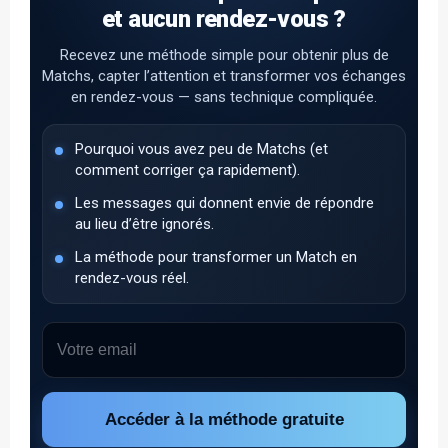
et aucun rendez-vous ?
Recevez une méthode simple pour obtenir plus de
Matchs, capter l’attention et transformer vos échanges
en rendez-vous — sans technique compliquée.
Pourquoi vous avez peu de Matchs (et
comment corriger ça rapidement).
Les messages qui donnent envie de répondre
au lieu d’être ignorés.
La méthode pour transformer un Match en
rendez-vous réel.
Accéder à la méthode gratuite