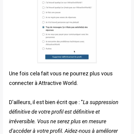
Une fois cela fait vous ne pourrez plus vous
connecter à Attractive World.
D'ailleurs, il est bien écrit que : "
La suppression
définitive de votre profil est définitive et
irréversible. Vous ne serez plus en mesure
d'accéder à votre profil. Aidez-nous à améliorer