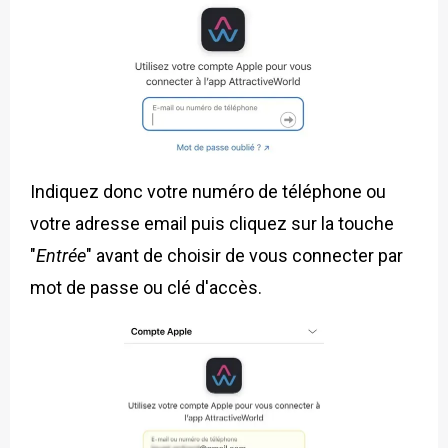
Indiquez donc votre numéro de téléphone ou
votre adresse email puis cliquez sur la touche
"
Entrée
" avant de choisir de vous connecter par
mot de passe ou clé d'accès.