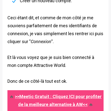
Créer un nouveau compte.
Ceci étant dit, et comme de mon côté je me
souviens parfaitement de mes identifiants de
connexion, je vais simplement les rentrer ici puis
cliquer sur "
Connexion
".
Et là vous voyez que je suis bien connecté à
mon compte Attractive World.
Donc de ce côté-là tout est ok.
🔥
>>Meetic Gratuit : Cliquez ICI pour profiter
de la meilleure alternative à AW<<
🔥