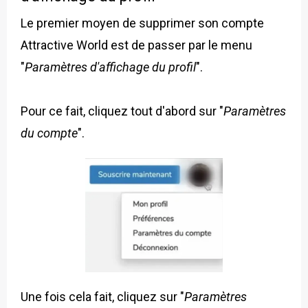
Le premier moyen de supprimer son compte
Attractive World est de passer par le menu
"
Paramètres d'affichage du profil
".
Pour ce fait, cliquez tout d'abord sur "
Paramètres
du compte
".
Une fois cela fait, cliquez sur "
Paramètres