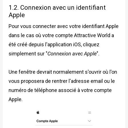
1.2. Connexion avec un identifiant
Apple
Pour vous connecter avec votre identifiant Apple
dans le cas où votre compte Attractive World a
été créé depuis l'application iOS, cliquez
simplement sur "
Connexion avec Apple
".
Une fenêtre devrait normalement s'ouvrir où l'on
vous proposera de rentrer l'adresse email ou le
numéro de téléphone associé à votre compte
Apple.