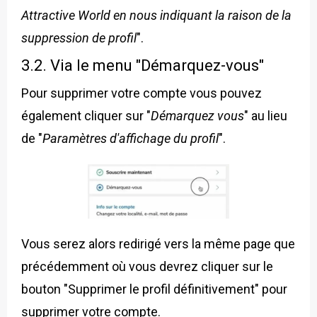
Attractive World en nous indiquant la raison de la
suppression de profil
".
3.2. Via le menu "Démarquez-vous"
Pour supprimer votre compte vous pouvez
également cliquer sur "
Démarquez vous
" au lieu
de "
Paramètres d'affichage du profil
".
Vous serez alors redirigé vers la même page que
précédemment où vous devrez cliquer sur le
bouton "Supprimer le profil définitivement" pour
supprimer votre compte.