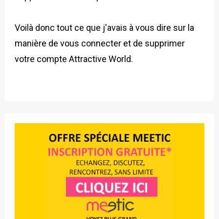
Voilà donc tout ce que j'avais à vous dire sur la
manière de vous connecter et de supprimer
votre compte Attractive World.