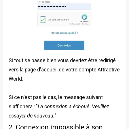
Si tout se passe bien vous devriez être redirigé
vers la page d'accueil de votre compte Attractive
World.
Si ce n'est pas le cas, le message suivant
s'affichera : "
La connexion a échoué. Veuillez
essayer de nouveau.
".
2. Connexion impossible à son