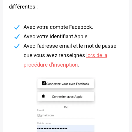
différentes :
Avec votre compte Facebook.
Avec votre identifiant Apple.
Avec l'adresse email et le mot de passe
que vous avez renseignés
lors de la
procédure d'inscription
.