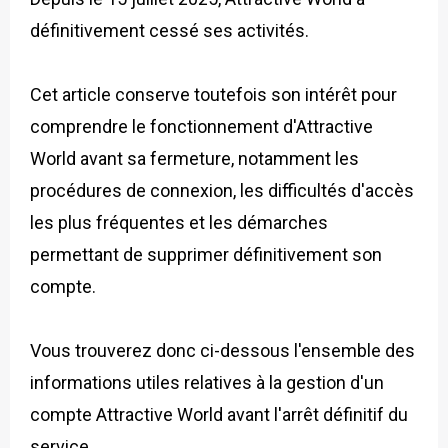
définitivement cessé ses activités.
Cet article conserve toutefois son intérêt pour
comprendre le fonctionnement d'Attractive
World avant sa fermeture, notamment les
procédures de connexion, les difficultés d'accès
les plus fréquentes et les démarches
permettant de supprimer définitivement son
compte.
Vous trouverez donc ci-dessous l'ensemble des
informations utiles relatives à la gestion d'un
compte Attractive World avant l'arrêt définitif du
service.