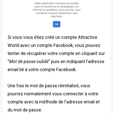
Si vous vous étiez créé un compte Attractive
World avec un compte Facebook, vous pouvez
tenter de récupérer votre compte en cliquant sur
"
Mot de passe oublié
" puis en indiquant l'adresse
email lié à votre compte Facebook.
Une fois le mot de passe réinitialisé, vous
pourrez normalement vous connecter à votre
compte avec la méthode de l'adresse email et
du mot de passe.