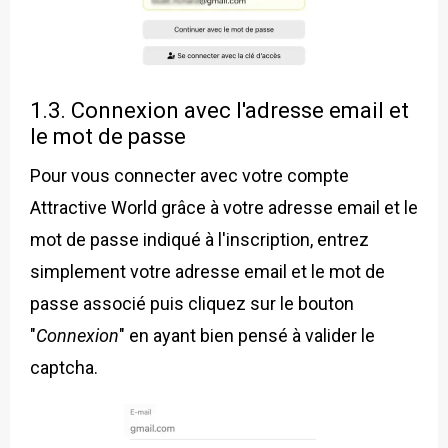
1.3. Connexion avec l'adresse email et
le mot de passe
Pour vous connecter avec votre compte
Attractive World grâce à votre adresse email et le
mot de passe indiqué à l'inscription, entrez
simplement votre adresse email et le mot de
passe associé puis cliquez sur le bouton
"
Connexion
" en ayant bien pensé à valider le
captcha.