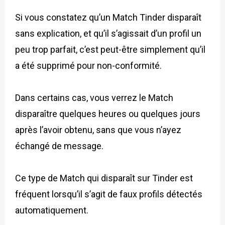
Si vous constatez qu’un Match Tinder disparaît
sans explication, et qu’il s’agissait d’un profil un
peu trop parfait, c’est peut-être simplement qu’il
a été supprimé pour non-conformité.
Dans certains cas, vous verrez le Match
disparaître quelques heures ou quelques jours
après l’avoir obtenu, sans que vous n’ayez
échangé de message.
Ce type de Match qui disparaît sur Tinder est
fréquent lorsqu’il s’agit de faux profils détectés
automatiquement.