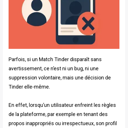
Parfois, si un Match Tinder disparaît sans
avertissement, ce n’est ni un bug, ni une
suppression volontaire, mais une décision de
Tinder elle-même.
En effet, lorsqu’un utilisateur enfreint les règles
de la plateforme, par exemple en tenant des
propos inappropriés ou irrespectueux, son profil