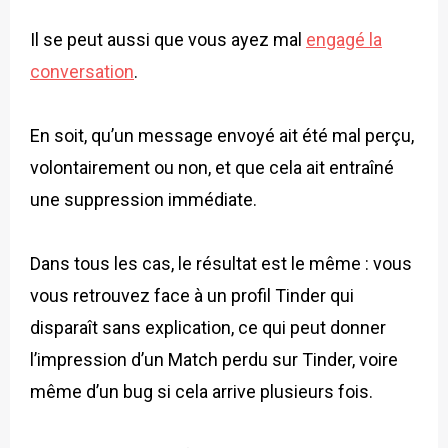
Il se peut aussi que vous ayez mal
engagé la
conversation
.
En soit, qu’un message envoyé ait été mal perçu,
volontairement ou non, et que cela ait entraîné
une suppression immédiate.
Dans tous les cas, le résultat est le même : vous
vous retrouvez face à un profil Tinder qui
disparaît sans explication, ce qui peut donner
l’impression d’un Match perdu sur Tinder, voire
même d’un bug si cela arrive plusieurs fois.