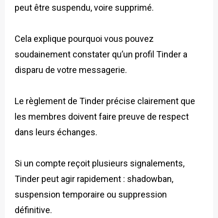
peut être suspendu, voire supprimé.
Cela explique pourquoi vous pouvez
soudainement constater qu’un profil Tinder a
disparu de votre messagerie.
Le règlement de Tinder précise clairement que
les membres doivent faire preuve de respect
dans leurs échanges.
Si un compte reçoit plusieurs signalements,
Tinder peut agir rapidement : shadowban,
suspension temporaire ou suppression
définitive.