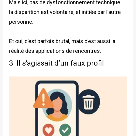
Mais ici, pas de dysfonctionnement technique :
la disparition est volontaire, et initiée par l’autre
personne.
Et oui, c’est parfois brutal, mais c’est aussi la
réalité des applications de rencontres.
3. Il s’agissait d’un faux profil