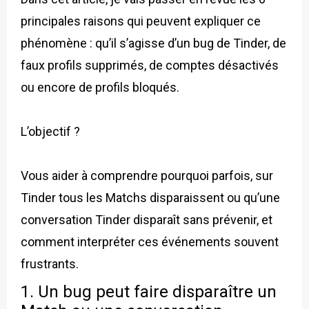
principales raisons qui peuvent expliquer ce
phénomène : qu’il s’agisse d’un bug de Tinder, de
faux profils supprimés, de comptes désactivés
ou encore de profils bloqués.
L’objectif ?
Vous aider à comprendre pourquoi parfois, sur
Tinder tous les Matchs disparaissent ou qu’une
conversation Tinder disparaît sans prévenir, et
comment interpréter ces événements souvent
frustrants.
1. Un bug peut faire disparaître un