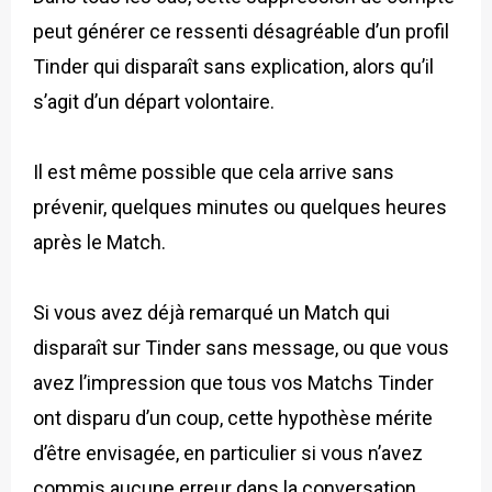
peut générer ce ressenti désagréable d’un profil
Tinder qui disparaît sans explication, alors qu’il
s’agit d’un départ volontaire.
Il est même possible que cela arrive sans
prévenir, quelques minutes ou quelques heures
après le Match.
Si vous avez déjà remarqué un Match qui
disparaît sur Tinder sans message, ou que vous
avez l’impression que tous vos Matchs Tinder
ont disparu d’un coup, cette hypothèse mérite
d’être envisagée, en particulier si vous n’avez
commis aucune erreur dans la conversation.