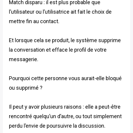
Match disparu : il est plus probable que
l’utilisateur ou l’utilisatrice ait fait le choix de
mettre fin au contact.
Et lorsque cela se produit, le système supprime
la conversation et efface le profil de votre
messagerie.
Pourquoi cette personne vous aurait-elle bloqué
ou supprimé ?
Il peut y avoir plusieurs raisons : elle a peut-être
rencontré quelqu’un d’autre, ou tout simplement
perdu l’envie de poursuivre la discussion.