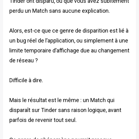
Tinder ont disparu, ou que vous avez subitement
perdu un Match sans aucune explication.
Alors, est-ce que ce genre de disparition est lié à
un bug réel de l’application, ou simplement à une
limite temporaire d’affichage due au changement
de réseau ?
Difficile à dire.
Mais le résultat est le même : un Match qui
disparaît sur Tinder sans raison logique, avant
parfois de revenir tout seul.