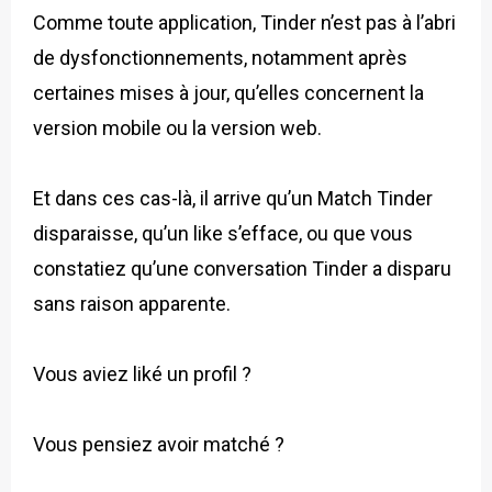
Comme toute application, Tinder n’est pas à l’abri
de dysfonctionnements, notamment après
certaines mises à jour, qu’elles concernent la
version mobile ou la version web.
Et dans ces cas-là, il arrive qu’un Match Tinder
disparaisse, qu’un like s’efface, ou que vous
constatiez qu’une conversation Tinder a disparu
sans raison apparente.
Vous aviez liké un profil ?
Vous pensiez avoir matché ?