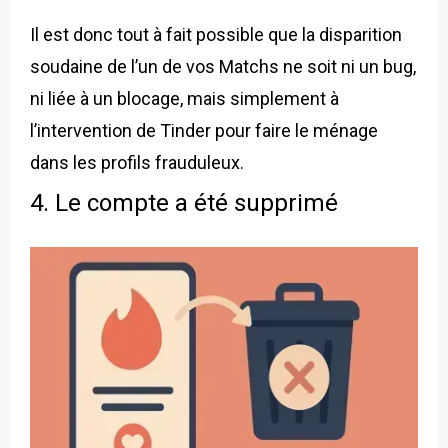
Il est donc tout à fait possible que la disparition
soudaine de l’un de vos Matchs ne soit ni un bug,
ni liée à un blocage, mais simplement à
l’intervention de Tinder pour faire le ménage
dans les profils frauduleux.
4. Le compte a été supprimé