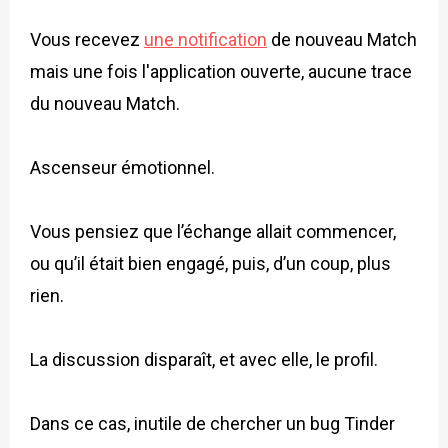
Vous recevez
une notification
de nouveau Match
mais une fois l'application ouverte, aucune trace
du nouveau Match.
Ascenseur émotionnel.
Vous pensiez que l’échange allait commencer,
ou qu’il était bien engagé, puis, d’un coup, plus
rien.
La discussion disparaît, et avec elle, le profil.
Dans ce cas, inutile de chercher un bug Tinder