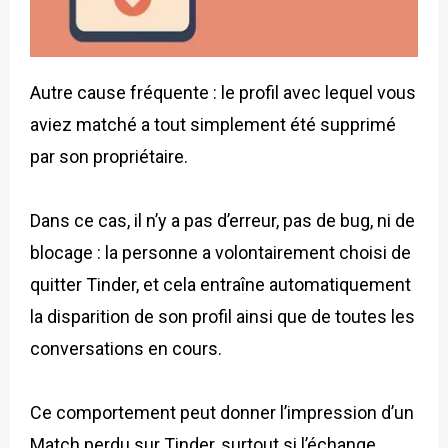
Autre cause fréquente : le profil avec lequel vous
aviez matché a tout simplement été supprimé
par son propriétaire.
Dans ce cas, il n’y a pas d’erreur, pas de bug, ni de
blocage : la personne a volontairement choisi de
quitter Tinder, et cela entraîne automatiquement
la disparition de son profil ainsi que de toutes les
conversations en cours.
Ce comportement peut donner l’impression d’un
Match perdu sur Tinder, surtout si l’échange