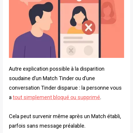
Autre explication possible à la disparition
soudaine d’un Match Tinder ou d’une
conversation Tinder disparue : la personne vous
a
tout simplement bloqué ou supprimé
.
Cela peut survenir même après un Match établi,
parfois sans message préalable.