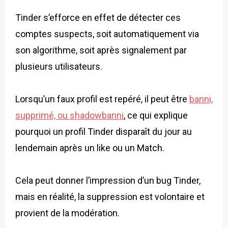
Tinder s’efforce en effet de détecter ces
comptes suspects, soit automatiquement via
son algorithme, soit après signalement par
plusieurs utilisateurs.
Lorsqu’un faux profil est repéré, il peut être
banni,
supprimé, ou shadowbanni
, ce qui explique
pourquoi un profil Tinder disparaît du jour au
lendemain après un like ou un Match.
Cela peut donner l’impression d’un bug Tinder,
mais en réalité, la suppression est volontaire et
provient de la modération.