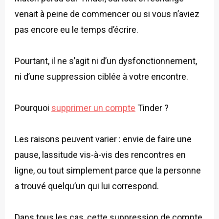
venait à peine de commencer ou si vous n’aviez
pas encore eu le temps d’écrire.
Pourtant, il ne s’agit ni d’un dysfonctionnement,
ni d’une suppression ciblée à votre encontre.
Pourquoi
supprimer un compte
Tinder ?
Les raisons peuvent varier : envie de faire une
pause, lassitude vis-à-vis des rencontres en
ligne, ou tout simplement parce que la personne
a trouvé quelqu’un qui lui correspond.
Dans tous les cas, cette suppression de compte