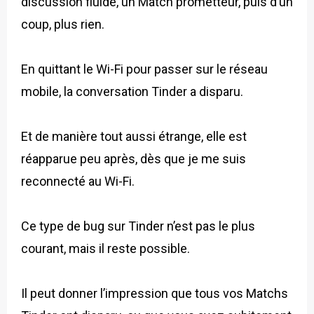
discussion fluide, un Match prometteur, puis d’un
coup, plus rien.
En quittant le Wi-Fi pour passer sur le réseau
mobile, la conversation Tinder a disparu.
Et de manière tout aussi étrange, elle est
réapparue peu après, dès que je me suis
reconnecté au Wi-Fi.
Ce type de bug sur Tinder n’est pas le plus
courant, mais il reste possible.
Il peut donner l’impression que tous vos Matchs