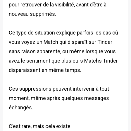
pour retrouver de la visibilité, avant d’être à
nouveau supprimés.
Ce type de situation explique parfois les cas où
vous voyez un Match qui disparaît sur Tinder
sans raison apparente, ou même lorsque vous
avez le sentiment que plusieurs Matchs Tinder
disparaissent en même temps.
Ces suppressions peuvent intervenir à tout
moment, même après quelques messages
échangés.
C’est rare, mais cela existe.