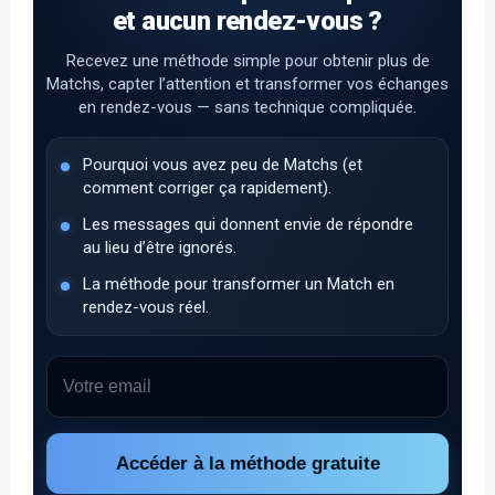
et aucun rendez-vous ?
Recevez une méthode simple pour obtenir plus de
Matchs, capter l’attention et transformer vos échanges
en rendez-vous — sans technique compliquée.
Pourquoi vous avez peu de Matchs (et
comment corriger ça rapidement).
Les messages qui donnent envie de répondre
au lieu d’être ignorés.
La méthode pour transformer un Match en
rendez-vous réel.
Accéder à la méthode gratuite