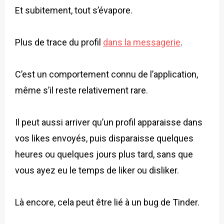
Et subitement, tout s’évapore.
Plus de trace du profil
dans la messagerie
.
C’est un comportement connu de l’application,
même s’il reste relativement rare.
Il peut aussi arriver qu’un profil apparaisse dans
vos likes envoyés, puis disparaisse quelques
heures ou quelques jours plus tard, sans que
vous ayez eu le temps de liker ou disliker.
Là encore, cela peut être lié à un bug de Tinder.