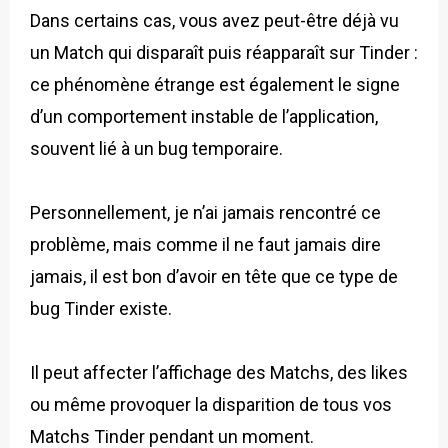
Dans certains cas, vous avez peut-être déjà vu
un Match qui disparaît puis réapparaît sur Tinder :
ce phénomène étrange est également le signe
d’un comportement instable de l’application,
souvent lié à un bug temporaire.
Personnellement, je n’ai jamais rencontré ce
problème, mais comme il ne faut jamais dire
jamais, il est bon d’avoir en tête que ce type de
bug Tinder existe.
Il peut affecter l’affichage des Matchs, des likes
ou même provoquer la disparition de tous vos
Matchs Tinder pendant un moment.