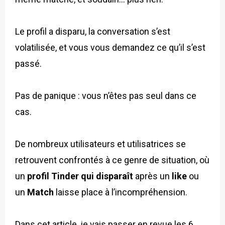
Le profil a disparu, la conversation s’est
volatilisée, et vous vous demandez ce qu’il s’est
passé.
Pas de panique : vous n’êtes pas seul dans ce
cas.
De nombreux utilisateurs et utilisatrices se
retrouvent confrontés à ce genre de situation, où
un
profil Tinder qui disparaît
après un
like
ou
un
Match
laisse place à l’incompréhension.
Dans cet article, je vais passer en revue les 6