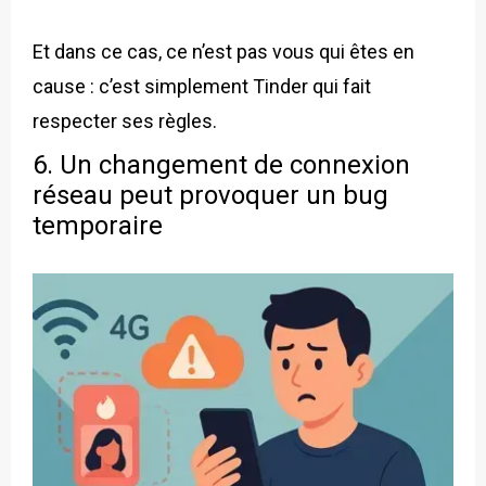
Et dans ce cas, ce n’est pas vous qui êtes en
cause : c’est simplement Tinder qui fait
respecter ses règles.
6. Un changement de connexion
réseau peut provoquer un bug
temporaire