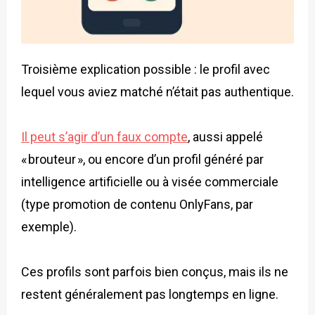
Troisième explication possible : le profil avec
lequel vous aviez matché n’était pas authentique.
Il peut s’agir d’un faux compte
, aussi appelé
« brouteur », ou encore d’un profil généré par
intelligence artificielle ou à visée commerciale
(type promotion de contenu OnlyFans, par
exemple).
Ces profils sont parfois bien conçus, mais ils ne
restent généralement pas longtemps en ligne.