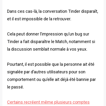
Dans ces cas-là, la conversation Tinder disparaît,
et il est impossible de la retrouver.
Cela peut donner l’impression qu’un bug sur
Tinder a fait disparaître le Match, notamment si
la discussion semblait normale à vos yeux.
Pourtant, il est possible que la personne ait été
signalée par d’autres utilisateurs pour son
comportement ou qu’elle ait déjà été bannie par
le passé.
Certains recréent même plusieurs comptes