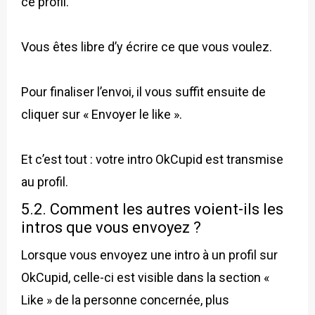
ce profil.
Vous êtes libre d’y écrire ce que vous voulez.
Pour finaliser l’envoi, il vous suffit ensuite de
cliquer sur « Envoyer le like ».
Et c’est tout : votre intro OkCupid est transmise
au profil.
5.2. Comment les autres voient-ils les
intros que vous envoyez ?
Lorsque vous envoyez une intro à un profil sur
OkCupid, celle-ci est visible dans la section «
Like » de la personne concernée, plus