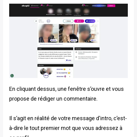
En cliquant dessus, une fenêtre s’ouvre et vous
propose de rédiger un commentaire.
Il s’agit en réalité de votre message d'intro, c’est-
à-dire le tout premier mot que vous adressez à