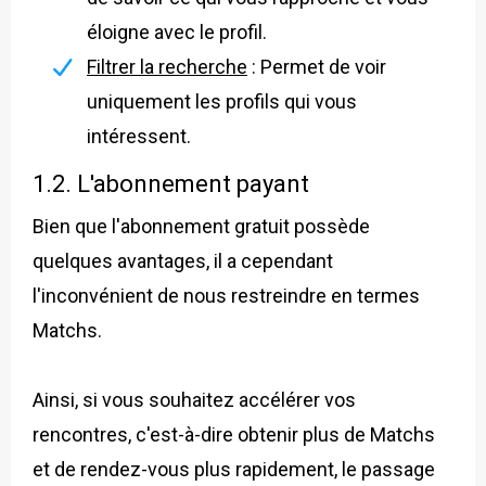
éloigne avec le profil.
Filtrer la recherche
: Permet de voir
uniquement les profils qui vous
intéressent.
1.2. L'abonnement payant
Bien que l'abonnement gratuit possède
quelques avantages, il a cependant
l'inconvénient de nous restreindre en termes
Matchs.
Ainsi, si vous souhaitez accélérer vos
rencontres, c'est-à-dire obtenir plus de Matchs
et de rendez-vous plus rapidement, le passage