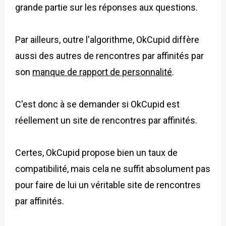
grande partie sur les réponses aux questions.
Par ailleurs, outre l'algorithme, OkCupid diffère
aussi des autres de rencontres par affinités par
son
manque de rapport de personnalité
.
C'est donc à se demander si OkCupid est
réellement un site de rencontres par affinités.
Certes, OkCupid propose bien un taux de
compatibilité, mais cela ne suffit absolument pas
pour faire de lui un véritable site de rencontres
par affinités.