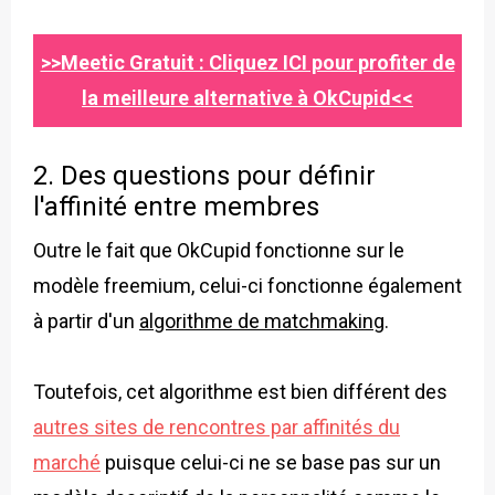
>>Meetic Gratuit : Cliquez ICI pour profiter de
la meilleure alternative à OkCupid<<
2. Des questions pour définir
l'affinité entre membres
Outre le fait que OkCupid fonctionne sur le
modèle freemium, celui-ci fonctionne également
à partir d'un
algorithme de matchmaking
.
Toutefois, cet algorithme est bien différent des
autres sites de rencontres par affinités du
marché
puisque celui-ci ne se base pas sur un