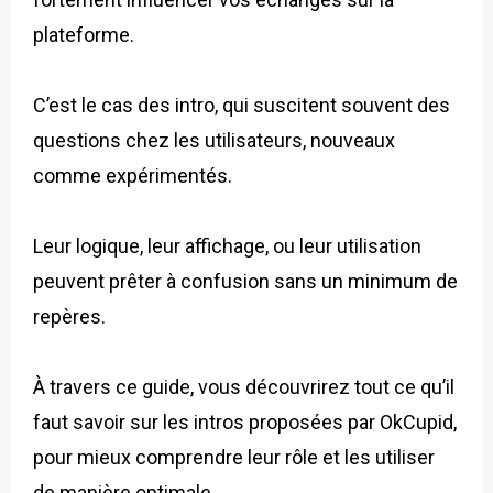
plateforme.
C’est le cas des intro, qui suscitent souvent des
questions chez les utilisateurs, nouveaux
comme expérimentés.
Leur logique, leur affichage, ou leur utilisation
peuvent prêter à confusion sans un minimum de
repères.
À travers ce guide, vous découvrirez tout ce qu’il
faut savoir sur les intros proposées par OkCupid,
pour mieux comprendre leur rôle et les utiliser
de manière optimale.