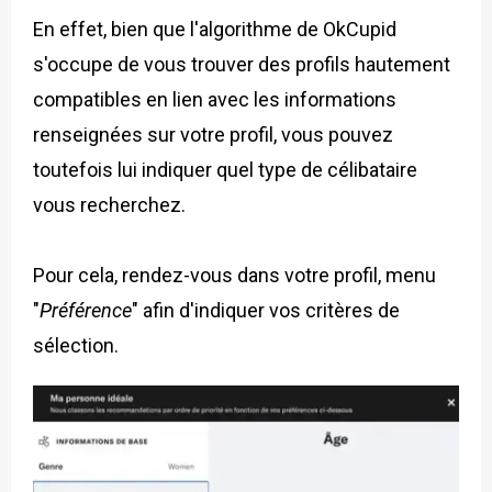
En effet, bien que l'algorithme de OkCupid
s'occupe de vous trouver des profils hautement
compatibles en lien avec les informations
renseignées sur votre profil, vous pouvez
toutefois lui indiquer quel type de célibataire
vous recherchez.
Pour cela, rendez-vous dans votre profil, menu
"
Préférence
" afin d'indiquer vos critères de
sélection.