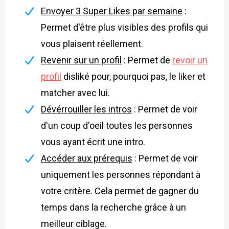
Envoyer 3 Super Likes par semaine
:
Permet d'être plus visibles des profils qui
vous plaisent réellement.
Revenir sur un profil
: Permet de
revoir un
profil
disliké pour, pourquoi pas, le liker et
matcher avec lui.
Dévérrouiller les intros
: Permet de voir
d'un coup d'oeil toutes les personnes
vous ayant écrit une intro.
Accéder aux prérequis
: Permet de voir
uniquement les personnes répondant à
votre critère. Cela permet de gagner du
temps dans la recherche grâce à un
meilleur ciblage.