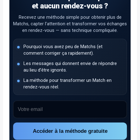
et aucun rendez-vous ?
Recevez une méthode simple pour obtenir plus de
Matchs, capter l’attention et transformer vos échanges
en rendez-vous — sans technique compliquée.
Pourquoi vous avez peu de Matchs (et
comment corriger ça rapidement).
Les messages qui donnent envie de répondre
au lieu d’être ignorés.
La méthode pour transformer un Match en
rendez-vous réel.
Accéder à la méthode gratuite