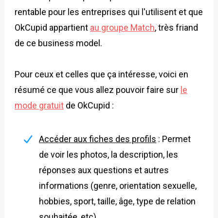
rentable pour les entreprises qui l'utilisent et que
OkCupid appartient
au groupe Match
, très friand
de ce business model.
Pour ceux et celles que ça intéresse, voici en
résumé ce que vous allez pouvoir faire sur
le
mode gratuit
de OkCupid :
Accéder aux fiches des profils
: Permet
de voir les photos, la description, les
réponses aux questions et autres
informations (genre, orientation sexuelle,
hobbies, sport, taille, âge, type de relation
souhaitée, etc).