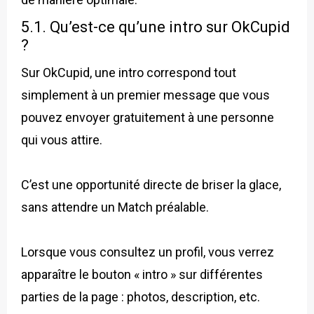
5.1. Qu’est-ce qu’une intro sur OkCupid
?
Sur OkCupid, une intro correspond tout
simplement à un premier message que vous
pouvez envoyer gratuitement à une personne
qui vous attire.
C’est une opportunité directe de briser la glace,
sans attendre un Match préalable.
Lorsque vous consultez un profil, vous verrez
apparaître le bouton « intro » sur différentes
parties de la page : photos, description, etc.