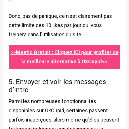
Donc, pas de panique, ce n'est clairement pas
cette limite des 10 likes par jour qui vous
freinera dans l'utilisation du site.
>>Meetic Gratuit : Cliquez ICI pour profiter de
la meilleure alternative à OkCupid<<
5.
Envoyer et voir les messages
d’intro
Parmi les nombreuses fonctionnalités
disponibles sur OkCupid, certaines passent
parfois inaperçues, alors même qu’elles peuvent
fortement influencer vos échanges sur la