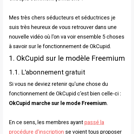
Mes très chers séducteurs et séductrices je
suis très heureux de vous retrouver dans une
nouvelle vidéo où l'on va voir ensemble 5 choses
à savoir sur le fonctionnement de OkCupid.
1. OkCupid sur le modèle Freemium
1.1. L'abonnement gratuit
Si vous ne deviez retenir qu'une chose du
fonctionnement de OkCupid c'est bien celle-ci :
OkCupid marche sur le mode Freemium
.
En ce sens, les membres ayant
passé la
procédure d'inscription
se voient tous proposer