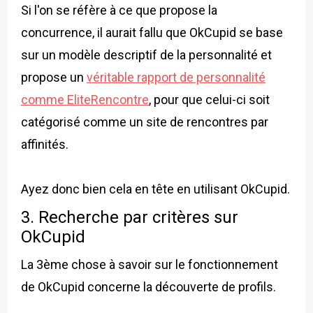
Si l'on se réfère à ce que propose la
concurrence, il aurait fallu que OkCupid se base
sur un modèle descriptif de la personnalité et
propose un
véritable rapport de personnalité
comme EliteRencontre
, pour que celui-ci soit
catégorisé comme un site de rencontres par
affinités.
Ayez donc bien cela en tête en utilisant OkCupid.
3. Recherche par critères sur
OkCupid
La 3ème chose à savoir sur le fonctionnement
de OkCupid concerne la découverte de profils.