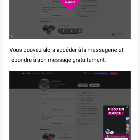
Vous pouvez alors accéder à la messagerie et
répondre à son message gratuitement.