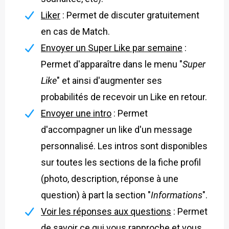
Liker
: Permet de discuter gratuitement
en cas de Match.
Envoyer un Super Like par semaine
:
Permet d'apparaître dans le menu "
Super
Like
" et ainsi d'augmenter ses
probabilités de recevoir un Like en retour.
Envoyer une intro
: Permet
d'accompagner un like d'un message
personnalisé. Les intros sont disponibles
sur toutes les sections de la fiche profil
(photo, description, réponse à une
question) à part la section "
Informations
".
Voir les réponses aux questions
: Permet
de savoir ce qui vous rapproche et vous