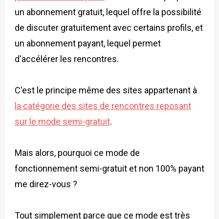
un abonnement gratuit, lequel offre la possibilité
de discuter gratuitement avec certains profils, et
un abonnement payant, lequel permet
d'accélérer les rencontres.
C'est le principe même des sites appartenant à
la catégorie des sites de rencontres reposant
sur le mode semi-gratuit
.
Mais alors, pourquoi ce mode de
fonctionnement semi-gratuit et non 100% payant
me direz-vous ?
Tout simplement parce que ce mode est très