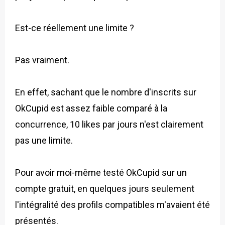
Est-ce réellement une limite ?
Pas vraiment.
En effet, sachant que le nombre d'inscrits sur
OkCupid est assez faible comparé à la
concurrence, 10 likes par jours n'est clairement
pas une limite.
Pour avoir moi-même testé OkCupid sur un
compte gratuit, en quelques jours seulement
l'intégralité des profils compatibles m'avaient été
présentés.