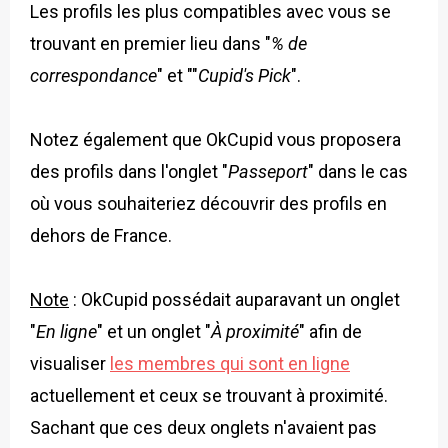
Les profils les plus compatibles avec vous se
trouvant en premier lieu dans "
% de
correspondance
" et ""
Cupid's Pick
".
Notez également que OkCupid vous proposera
des profils dans l'onglet "
Passeport
" dans le cas
où vous souhaiteriez découvrir des profils en
dehors de France.
Note
: OkCupid possédait auparavant un onglet
"
En ligne
" et un onglet "
À proximité
" afin de
visualiser
les membres qui sont en ligne
actuellement et ceux se trouvant à proximité.
Sachant que ces deux onglets n'avaient pas