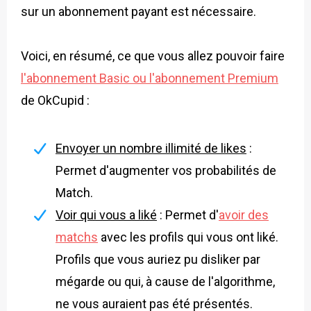
sur un abonnement payant est nécessaire.
Voici, en résumé, ce que vous allez pouvoir faire
l'abonnement Basic ou l'abonnement Premium
de OkCupid :
Envoyer un nombre illimité de likes
:
Permet d'augmenter vos probabilités de
Match.
Voir qui vous a liké
: Permet d'
avoir des
matchs
avec les profils qui vous ont liké.
Profils que vous auriez pu disliker par
mégarde ou qui, à cause de l'algorithme,
ne vous auraient pas été présentés.