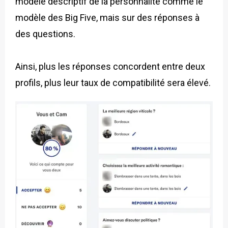
modèle descriptif de la personnalité comme le
modèle des Big Five, mais sur des réponses à
des questions.
Ainsi, plus les réponses concordent entre deux
profils, plus leur taux de compatibilité sera élevé.