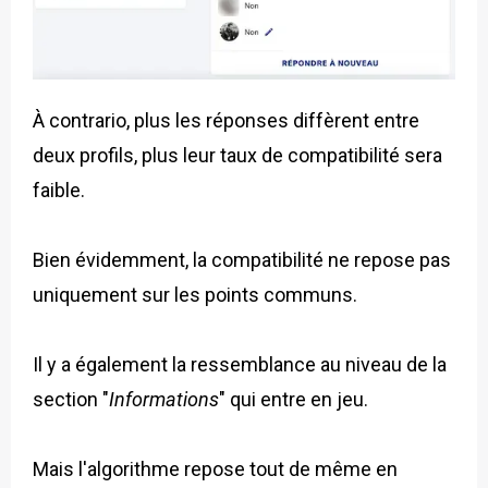
À contrario, plus les réponses diffèrent entre
deux profils, plus leur taux de compatibilité sera
faible.
Bien évidemment, la compatibilité ne repose pas
uniquement sur les points communs.
Il y a également la ressemblance au niveau de la
section "
Informations
" qui entre en jeu.
Mais l'algorithme repose tout de même en