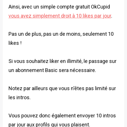
Ainsi, avec un simple compte gratuit OkCupid
vous avez simplement droit à 10 likes par jour
.
Pas un de plus, pas un de moins, seulement 10
likes !
Si vous souhaitez liker en illimité, le passage sur
un abonnement Basic sera nécessaire.
Notez par ailleurs que vous n'êtes pas limité sur
les intros.
Vous pouvez donc également envoyer 10 intros
par jour aux profils qui vous plaisent.