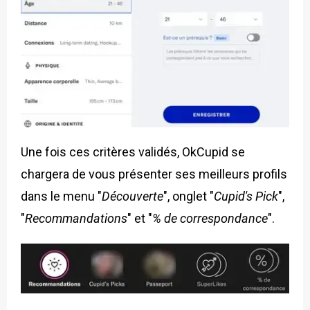
Une fois ces critères validés, OkCupid se
chargera de vous présenter ses meilleurs profils
dans le menu "
Découverte
", onglet "
Cupid's Pick
",
"
Recommandations
" et "
% de correspondance
".