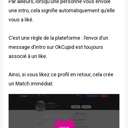
Par ailleurs, lorsqu’une personne vous envoie
une intro, cela signifie automatiquement qu’elle
vous a liké.
C’est une règle de la plateforme : l’envoi d’un
message d'intro sur OkCupid est toujours
associé à un like.
Ainsi, si vous likez ce profil en retour, cela crée
un Match immédiat.