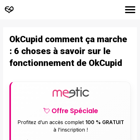
OkCupid comment ça marche
: 6 choses à savoir sur le
fonctionnement de OkCupid
💘 Offre Spéciale
Profitez d’un accès complet
100 % GRATUIT
à l'inscription !