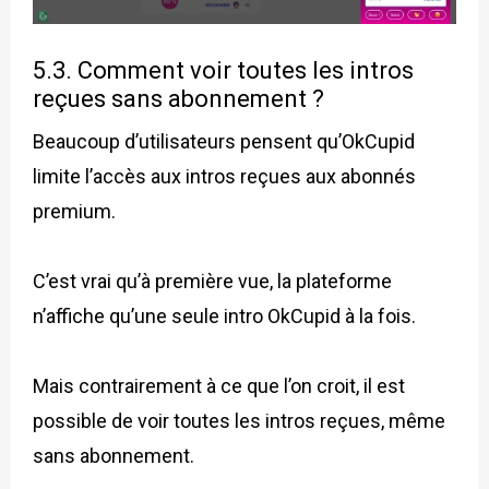
5.3. Comment voir toutes les intros
reçues sans abonnement ?
Beaucoup d’utilisateurs pensent qu’OkCupid
limite l’accès aux intros reçues aux abonnés
premium.
C’est vrai qu’à première vue, la plateforme
n’affiche qu’une seule intro OkCupid à la fois.
Mais contrairement à ce que l’on croit, il est
possible de voir toutes les intros reçues, même
sans abonnement.