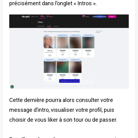
précisément dans l’onglet « Intros ».
Cette dernière pourra alors consulter votre
message d’intro, visualiser votre profil, puis
choisir de vous liker à son tour ou de passer.