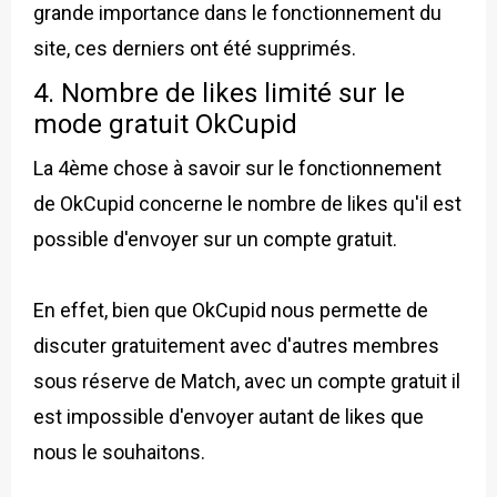
grande importance dans le fonctionnement du
site, ces derniers ont été supprimés.
4. Nombre de likes limité sur le
mode gratuit OkCupid
La 4ème chose à savoir sur le fonctionnement
de OkCupid concerne le nombre de likes qu'il est
possible d'envoyer sur un compte gratuit.
En effet, bien que OkCupid nous permette de
discuter gratuitement avec d'autres membres
sous réserve de Match, avec un compte gratuit il
est impossible d'envoyer autant de likes que
nous le souhaitons.