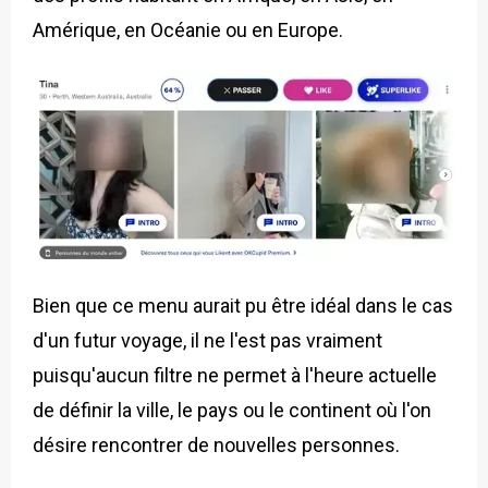
Amérique, en Océanie ou en Europe.
Bien que ce menu aurait pu être idéal dans le cas
d'un futur voyage, il ne l'est pas vraiment
puisqu'aucun filtre ne permet à l'heure actuelle
de définir la ville, le pays ou le continent où l'on
désire rencontrer de nouvelles personnes.