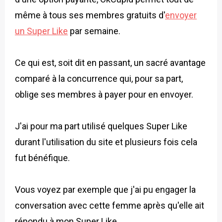
même à tous ses membres gratuits d'
envoyer
un Super Like
par semaine.
Ce qui est, soit dit en passant, un sacré avantage
comparé à la concurrence qui, pour sa part,
oblige ses membres à payer pour en envoyer.
J'ai pour ma part utilisé quelques Super Like
durant l'utilisation du site et plusieurs fois cela
fut bénéfique.
Vous voyez par exemple que j'ai pu engager la
conversation avec cette femme après qu'elle ait
répondu à mon Super Like.