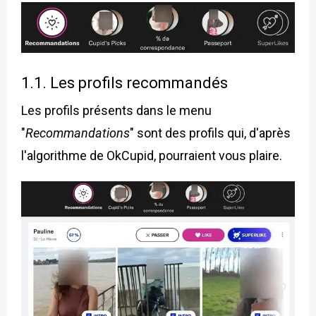
1.1. Les profils recommandés
Les profils présents dans le menu
"
Recommandations
" sont des profils qui, d'après
l'algorithme de OkCupid, pourraient vous plaire.