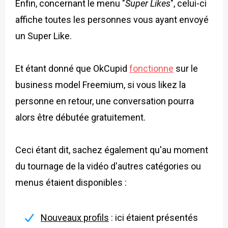
Enfin, concernant le menu "
Super Likes
", celui-ci
affiche toutes les personnes vous ayant envoyé
un Super Like.
Et étant donné que OkCupid
fonctionne
sur le
business model Freemium, si vous likez la
personne en retour, une conversation pourra
alors être débutée gratuitement.
Ceci étant dit, sachez également qu'au moment
du tournage de la vidéo d'autres catégories ou
menus étaient disponibles :
Nouveaux profils
: ici étaient présentés