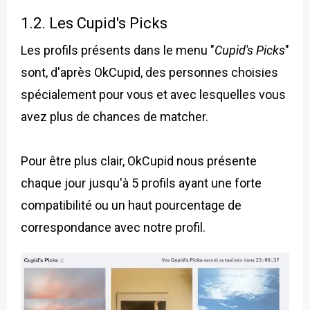
1.2. Les Cupid's Picks
Les profils présents dans le menu "
Cupid's Picks
"
sont, d'après OkCupid, des personnes choisies
spécialement pour vous et avec lesquelles vous
avez plus de chances de matcher.
Pour être plus clair, OkCupid nous présente
chaque jour jusqu'à 5 profils ayant une forte
compatibilité ou un haut pourcentage de
correspondance avec notre profil.