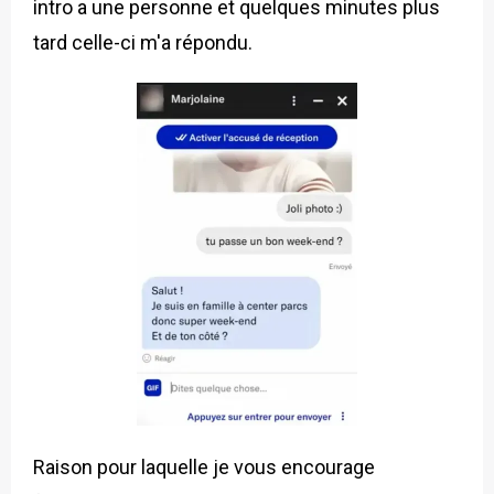
intro a une personne et quelques minutes plus
tard celle-ci m'a répondu.
Raison pour laquelle je vous encourage