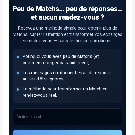
Peu de Matchs... peu de réponses...
et aucun rendez-vous ?
Recevez une méthode simple pour obtenir plus de
Matchs, capter l’attention et transformer vos échanges
en rendez-vous — sans technique compliquée.
Pourquoi vous avez peu de Matchs (et
comment corriger ça rapidement).
Les messages qui donnent envie de répondre
au lieu d’être ignorés.
La méthode pour transformer un Match en
rendez-vous réel.