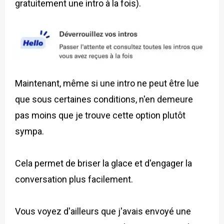
gratuitement une intro à la fois).
Maintenant, même si une intro ne peut être lue
que sous certaines conditions, n'en demeure
pas moins que je trouve cette option plutôt
sympa.
Cela permet de briser la glace et d'engager la
conversation plus facilement.
Vous voyez d'ailleurs que j'avais envoyé une