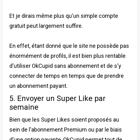
Et je dirais même plus qu'un simple compte
gratuit peut largement suffire.
En effet, étant donné que le site ne possède pas
énormément de profils, il est bien plus rentable
d'utiliser OkCupid sans abonnement et de s'y
connecter de temps en temps que de prendre
un abonnement payant.
5. Envoyer un Super Like par
semaine
Bien que les Super Likes soient proposés au
sein de l'abonnement Premium ou par le biais
d'une option payante, OkCupid permet tout de