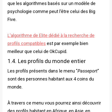
que les algorithmes basés sur un modèle de
psychologie comme peut l'être celui des Big
Five.
L'algorithme de Elite dédié à la recherche de
profils compatibles
est par exemple bien
meilleur que celui de OkCupid.
1.4. Les profils du monde entier
Les profils présents dans le menu "
Passeport
"
sont des personnes habitant aux 4 coins du
monde.
À travers ce menu vous pourrez ainsi découvrir
des profils habitant en Afrique, en Asie, en