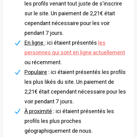
les profils venant tout juste de s'inscrire
sur le site. Un paiement de 2,21€ était
cependant nécessaire pour les voir
pendant 7 jours.
En ligne
: ici étaient présentés
les
personnes qui sont en ligne actuellement
ou récemment.
Populaire
: ici étaient présentés les profils
les plus likés du site. Un paiement de
2,21€ était cependant nécessaire pour les
voir pendant 7 jours.
À proximité
: ici étaient présentés les
profils les plus proches
géographiquement de nous.