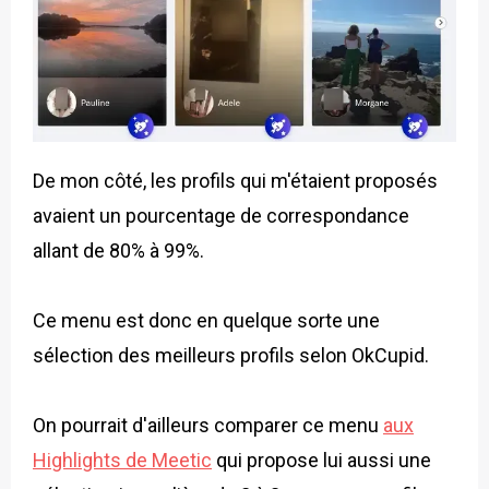
De mon côté, les profils qui m'étaient proposés
avaient un pourcentage de correspondance
allant de 80% à 99%.
Ce menu est donc en quelque sorte une
sélection des meilleurs profils selon OkCupid.
On pourrait d'ailleurs comparer ce menu
aux
Highlights de Meetic
qui propose lui aussi une