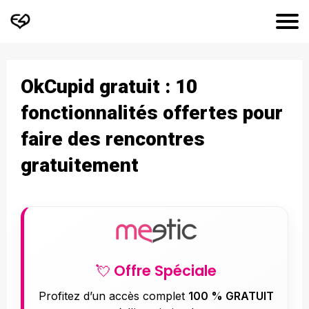
OkCupid gratuit : 10
fonctionnalités offertes pour
faire des rencontres
gratuitement
💘 Offre Spéciale
Profitez d’un accès complet
100 % GRATUIT