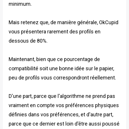
minimum.
Mais retenez que, de manière générale, OkCupid
vous présentera rarement des profils en
dessous de 80%.
Maintenant, bien que ce pourcentage de
compatibilité soit une bonne idée sur le papier,
peu de profils vous correspondront réellement.
D'une part, parce que l'algorithme ne prend pas
vraiment en compte vos préférences physiques
définies dans vos préférences, et d'autre part,
parce que ce dernier est loin d'être aussi poussé