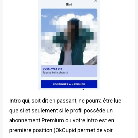
Intro qui, soit dit en passant, ne pourra être lue
que si et seulement si le profil possède un
abonnement Premium ou votre intro est en
première position (OkCupid permet de voir