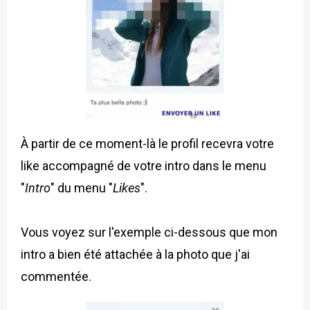
À partir de ce moment-là le profil recevra votre
like accompagné de votre intro dans le menu
"
Intro
" du menu "
Likes
".
Vous voyez sur l'exemple ci-dessous que mon
intro a bien été attachée à la photo que j'ai
commentée.