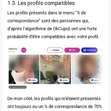
1.3. Les profils compatibles
Les profils présents dans le menu "
% de
correspondance
" sont des personnes qui,
d'après l'algorithme de OkCupid, ont une forte
probabilité d'être compatibles avec votre profil.
De mon côté, les profils qui m'étaient présentés
ont toujours eu un % de correspondance de 70%