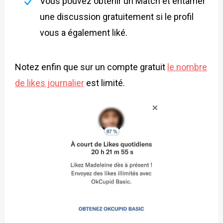
Vous pouvez obtenir un Match et entamer
une discussion gratuitement si le profil
vous a également liké.
Notez enfin que sur un compte gratuit
le nombre
de likes journalier
est limité.