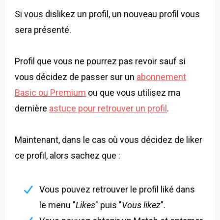
Si vous dislikez un profil, un nouveau profil vous
sera présenté.
Profil que vous ne pourrez pas revoir sauf si
vous décidez de passer sur un
abonnement
Basic ou Premium
ou que vous utilisez ma
dernière
astuce pour retrouver un profil
.
Maintenant, dans le cas où vous décidez de liker
ce profil, alors sachez que :
Vous pouvez retrouver le profil liké dans
le menu "
Likes
" puis "
Vous likez
".