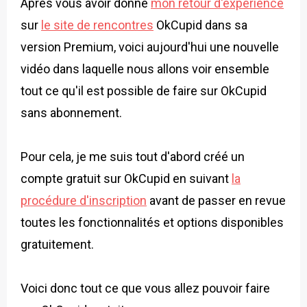
Après vous avoir donné
mon retour d'expérience
sur
le site de rencontres
OkCupid dans sa
version Premium, voici aujourd'hui une nouvelle
vidéo dans laquelle nous allons voir ensemble
tout ce qu'il est possible de faire sur OkCupid
sans abonnement.
Pour cela, je me suis tout d'abord créé un
compte gratuit sur OkCupid en suivant
la
procédure d'inscription
avant de passer en revue
toutes les fonctionnalités et options disponibles
gratuitement.
Voici donc tout ce que vous allez pouvoir faire