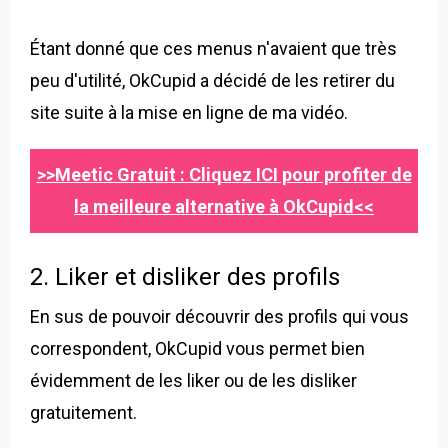
Étant donné que ces menus n'avaient que très
peu d'utilité, OkCupid a décidé de les retirer du
site suite à la mise en ligne de ma vidéo.
>>Meetic Gratuit : Cliquez ICI pour profiter de
la meilleure alternative à OkCupid<<
2. Liker et disliker des profils
En sus de pouvoir découvrir des profils qui vous
correspondent, OkCupid vous permet bien
évidemment de les liker ou de les disliker
gratuitement.