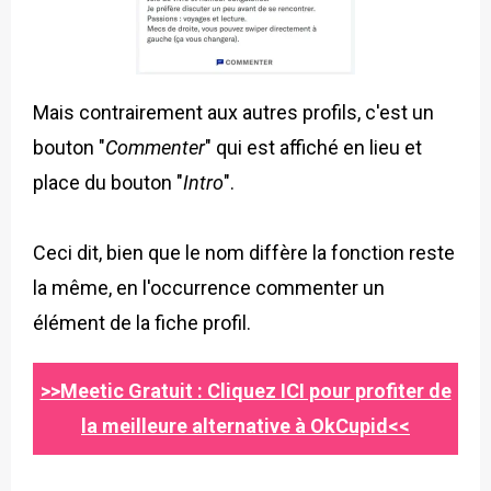
Mais contrairement aux autres profils, c'est un
bouton "
Commenter
" qui est affiché en lieu et
place du bouton "
Intro
".
Ceci dit, bien que le nom diffère la fonction reste
la même, en l'occurrence commenter un
élément de la fiche profil.
>>Meetic Gratuit : Cliquez ICI pour profiter de
la meilleure alternative à OkCupid<<