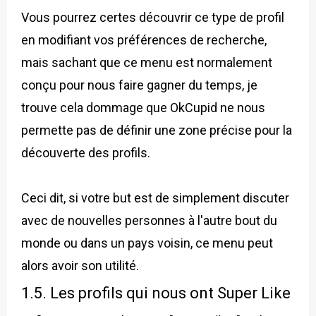
Vous pourrez certes découvrir ce type de profil
en modifiant vos préférences de recherche,
mais sachant que ce menu est normalement
conçu pour nous faire gagner du temps, je
trouve cela dommage que OkCupid ne nous
permette pas de définir une zone précise pour la
découverte des profils.
Ceci dit, si votre but est de simplement discuter
avec de nouvelles personnes à l'autre bout du
monde ou dans un pays voisin, ce menu peut
alors avoir son utilité.
1.5. Les profils qui nous ont Super Like