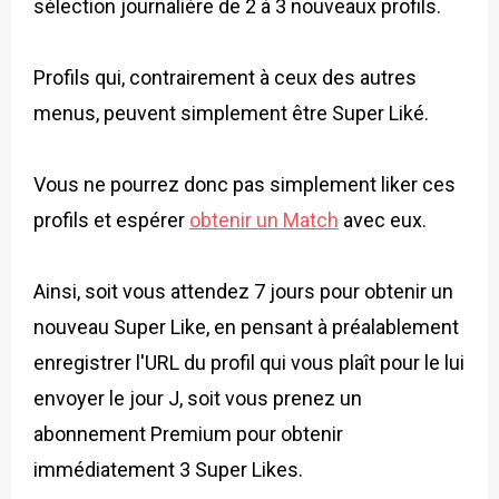
sélection journalière de 2 à 3 nouveaux profils.
Profils qui, contrairement à ceux des autres
menus, peuvent simplement être Super Liké.
Vous ne pourrez donc pas simplement liker ces
profils et espérer
obtenir un Match
avec eux.
Ainsi, soit vous attendez 7 jours pour obtenir un
nouveau Super Like, en pensant à préalablement
enregistrer l'URL du profil qui vous plaît pour le lui
envoyer le jour J, soit vous prenez un
abonnement Premium pour obtenir
immédiatement 3 Super Likes.