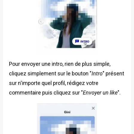
Pour envoyer une intro, rien de plus simple,
cliquez simplement sur le bouton "
Intro
" présent
sur n'importe quel profil, rédigez votre
commentaire puis cliquez sur "
Envoyer un like
".