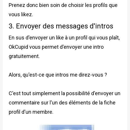
Prenez donc bien soin de choisir les profils que
vous likez.
3. Envoyer des messages d'intros
En sus d'envoyer un like à un profil qui vous plaît,
OkCupid vous permet d'envoyer une intro
gratuitement.
Alors, qu'est-ce que intros me direz-vous ?
C'est tout simplement la possibilité d'envoyer un
commentaire sur l'un des éléments de la fiche
profil d'un membre.