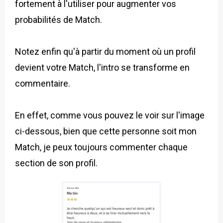
fortement à l'utiliser pour augmenter vos
probabilités de Match.
Notez enfin qu'à partir du moment où un profil
devient votre Match, l'intro se transforme en
commentaire.
En effet, comme vous pouvez le voir sur l'image
ci-dessous, bien que cette personne soit mon
Match, je peux toujours commenter chaque
section de son profil.