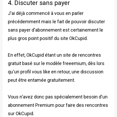
4. Discuter sans payer
J'ai déjà commencé à vous en parler
précédemment mais le fait de pouvoir discuter
sans payer d'abonnement est certainement le
plus gros point positif du site OkCupid.
En effet, OkCupid étant un site de rencontres
gratuit basé sur le modèle freeemium, dès lors
qu'un profil vous like en retour, une discussion
peut être entamée gratuitement.
Vous n'avez donc pas spécialement besoin d'un
abonnement Premium pour faire des rencontres
sur OkCupid.