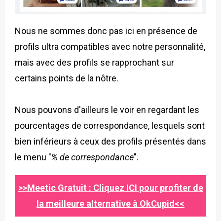
Nous ne sommes donc pas ici en présence de
profils ultra compatibles avec notre personnalité,
mais avec des profils se rapprochant sur
certains points de la nôtre.
Nous pouvons d'ailleurs le voir en regardant les
pourcentages de correspondance, lesquels sont
bien inférieurs à ceux des profils présentés dans
le menu "
% de correspondance
".
>>Meetic Gratuit : Cliquez ICI pour profiter de
la meilleure alternative à OkCupid<<