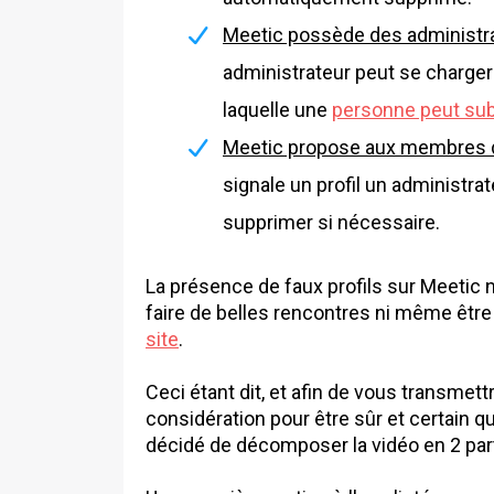
Meetic possède des administr
administrateur peut se charge
laquelle une
personne peut subi
Meetic propose aux membres de
signale un profil un administrat
supprimer si nécessaire.
La présence de faux profils sur Meetic 
faire de belles rencontres ni même être
site
.
Ceci étant dit, et afin de vous transmet
considération pour être sûr et certain qu'
décidé de décomposer la vidéo en 2 par