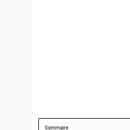
Sommaire