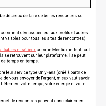
e désireux de faire de belles rencontres sur
e comment démasquer les faux profils et autres
t valables pour tous les sites de rencontres).
s fiables et sérieux
comme Meetic mettent tout
ls se retrouvent sur leur plateforme, il se peut
 de temps en temps.
e leur service type OnlyFans (créé à partir de
e de vous envoyer de l'argent, mieux vaut savoir
e bêtement votre temps, votre énergie et votre
internet de rencontres peuvent donc clairement