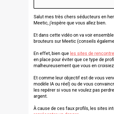
Salut mes très chers séducteurs en herb
Meetic, j'espère que vous allez bien.
Et dans cette vidéo on va voir ensembl
brouteurs sur Meetic (conseils égalemen
En effet, bien que
les sites de rencontre
en place pour éviter que ce type de profi
malheureusement que vous en croisiez
Et comme leur objectif est de vous vendr
modèle IA ou réel) ou de vous convaincr
les repérer si vous ne voulez pas perdr
argent.
À cause de ces faux profils, les sites 