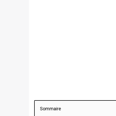
Sommaire