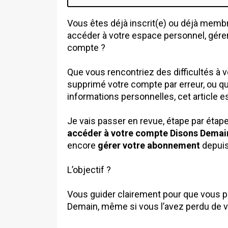
Vous êtes déjà inscrit(e) ou déjà mem
accéder à votre espace personnel, gére
compte ?
Que vous rencontriez des difficultés à
supprimé votre compte par erreur, ou q
informations personnelles, cet article es
Je vais passer en revue, étape par étap
accéder à votre compte Disons Demai
encore
gérer votre abonnement
depuis
L’objectif ?
Vous guider clairement pour que vous 
Demain, même si vous l’avez perdu de 