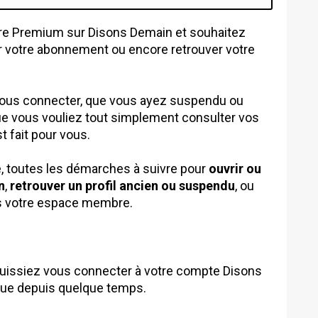
bre Premium sur Disons Demain et souhaitez
r votre abonnement ou encore retrouver votre
 vous connecter, que vous ayez suspendu ou
ue vous vouliez tout simplement consulter vos
t fait pour vous.
e, toutes les démarches à suivre pour
ouvrir ou
n
,
retrouver un profil ancien ou suspendu
, ou
 votre espace membre.
puissiez vous connecter à votre compte Disons
vue depuis quelque temps.