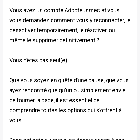
Vous avez un compte Adopteunmec et vous
vous demandez comment vous y reconnecter, le
désactiver temporairement, le réactiver, ou
même le supprimer définitivement ?
Vous n’êtes pas seul(e).
Que vous soyez en quête d’une pause, que vous
ayez rencontré quelqu’un ou simplement envie
de tourner la page, il est essentiel de
comprendre toutes les options qui s’offrent à
vous.