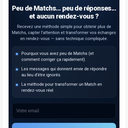
Peu de Matchs... peu de réponses...
et aucun rendez-vous ?
Recevez une méthode simple pour obtenir plus de
Matchs, capter l’attention et transformer vos échanges
en rendez-vous — sans technique compliquée.
Pourquoi vous avez peu de Matchs (et
comment corriger ça rapidement).
Les messages qui donnent envie de répondre
au lieu d’être ignorés.
La méthode pour transformer un Match en
rendez-vous réel.