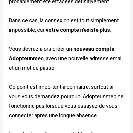
probablement été effacées définitivement.
Dans ce cas, la connexion est tout simplement
impossible, car
votre compte n’existe plus
.
Vous devrez alors créer un
nouveau compte
Adopteunmec
, avec une nouvelle adresse email
et un mot de passe.
Ce point est important à connaître, surtout si
vous vous demandez pourquoi Adopteunmec ne
fonctionne pas lorsque vous essayez de vous
connecter après une longue absence.