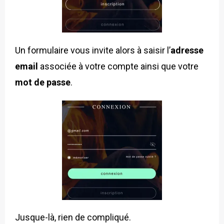
Un formulaire vous invite alors à saisir l’
adresse
email
associée à votre compte ainsi que votre
mot de passe
.
Jusque-là, rien de compliqué.