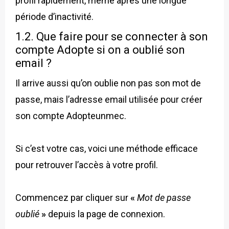
profil rapidement, même après une longue
période d’inactivité.
1.2. Que faire pour se connecter à son
compte Adopte si on a oublié son
email ?
Il arrive aussi qu’on oublie non pas son mot de
passe, mais l’adresse email utilisée pour créer
son compte Adopteunmec.
Si c’est votre cas, voici une méthode efficace
pour retrouver l’accès à votre profil.
Commencez par cliquer sur
«
Mot de passe
oublié
»
depuis la page de connexion.