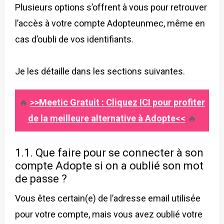
Plusieurs options s’offrent à vous pour retrouver
l’accès à votre compte Adopteunmec, même en
cas d’oubli de vos identifiants.
Je les détaille dans les sections suivantes.
🔥
>>Meetic Gratuit : Cliquez ICI pour profiter
de la meilleure alternative à Adopte<<
🔥
1.1. Que faire pour se connecter à son
compte Adopte si on a oublié son mot
de passe ?
Vous êtes certain(e) de l’adresse email utilisée
pour votre compte, mais vous avez oublié votre