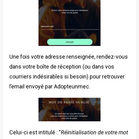
Une fois votre adresse renseignée, rendez-vous
dans votre boîte de réception (ou dans vos
courriers indésirables si besoin) pour retrouver
l’email envoyé par Adopteunmec.
Celui-ci est intitulé : "
Réinitialisation de votre mot