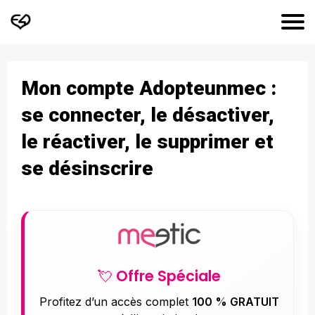
Mon compte Adopteunmec :
se connecter, le désactiver,
le réactiver, le supprimer et
se désinscrire
💘 Offre Spéciale
Profitez d’un accès complet
100 % GRATUIT