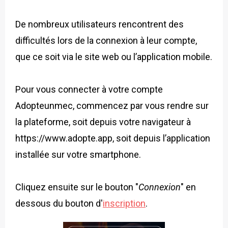
De nombreux utilisateurs rencontrent des
difficultés lors de la connexion à leur compte,
que ce soit via le site web ou l’application mobile.
Pour vous connecter à votre compte
Adopteunmec, commencez par vous rendre sur
la plateforme, soit depuis votre navigateur à
https://www.adopte.app, soit depuis l’application
installée sur votre smartphone.
Cliquez ensuite sur le bouton "
Connexion
"
en
dessous du bouton d'
inscription
.