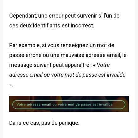
Cependant, une erreur peut survenir si l’un de
ces deux identifiants est incorrect.
Par exemple, si vous renseignez un mot de
passe erroné ou une mauvaise adresse email, le
message suivant peut apparaître : «
Votre
adresse email ou votre mot de passe est invalide
».
Dans ce cas, pas de panique.