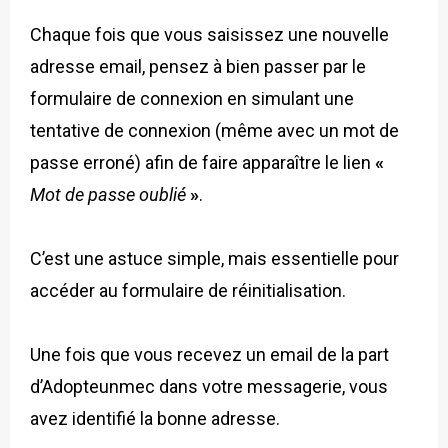
Chaque fois que vous saisissez une nouvelle
adresse email, pensez à bien passer par le
formulaire de connexion en simulant une
tentative de connexion (même avec un mot de
passe erroné) afin de faire apparaître le lien
«
Mot de passe oublié
»
.
C’est une astuce simple, mais essentielle pour
accéder au formulaire de réinitialisation.
Une fois que vous recevez un email de la part
d’Adopteunmec dans votre messagerie, vous
avez identifié la bonne adresse.