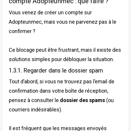
compte Adopteunmec : que faire ?
Vous venez de créer un compte sur
Adopteunmec, mais vous ne parvenez pas à le
confirmer ?
Ce blocage peut être frustrant, mais il existe des
solutions simples pour débloquer la situation.
1.3.1. Regarder dans le dossier spam
Tout d’abord, si vous ne trouvez pas l’email de
confirmation dans votre boîte de réception,
pensez à consulter le
dossier des spams
(ou
courriers indésirables).
Il est fréquent que les messages envoyés