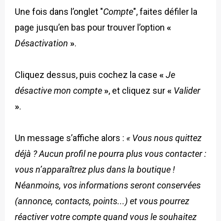
Une fois dans l’onglet "
Compte
", faites défiler la
page jusqu’en bas pour trouver l’option
«
Désactivation
»
.
Cliquez dessus, puis cochez la case
«
Je
désactive mon compte
»
, et cliquez sur
«
Valider
»
.
Un message s’affiche alors :
« Vous nous quittez
déjà ? Aucun profil ne pourra plus vous contacter :
vous n’apparaîtrez plus dans la boutique !
Néanmoins, vos informations seront conservées
(annonce, contacts, points...) et vous pourrez
réactiver votre compte quand vous le souhaitez