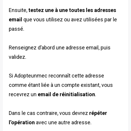
Ensuite,
testez une à une toutes les adresses
email
que vous utilisez ou avez utilisées par le
passé.
Renseignez d’abord une adresse email, puis
validez.
Si Adopteunmec reconnaît cette adresse
comme étant liée à un compte existant, vous
recevrez un
email de réinitialisation
.
Dans le cas contraire, vous devrez
répéter
l’opération
avec une autre adresse.