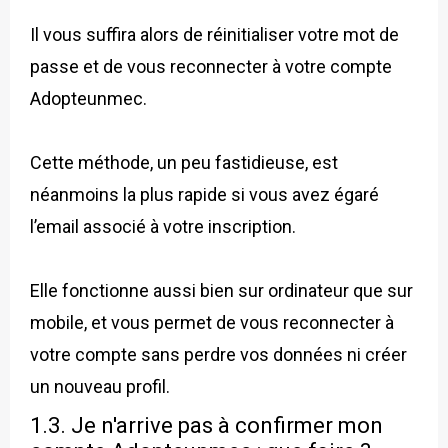
Il vous suffira alors de réinitialiser votre mot de
passe et de vous reconnecter à votre compte
Adopteunmec.
Cette méthode, un peu fastidieuse, est
néanmoins la plus rapide si vous avez égaré
l’email associé à votre inscription.
Elle fonctionne aussi bien sur ordinateur que sur
mobile, et vous permet de vous reconnecter à
votre compte sans perdre vos données ni créer
un nouveau profil.
1.3. Je n'arrive pas à confirmer mon