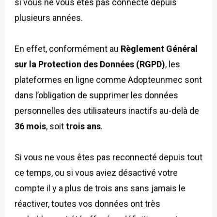
si vous ne vous êtes pas connecté depuis
plusieurs années.
En effet, conformément au
Règlement Général
sur la Protection des Données (RGPD)
, les
plateformes en ligne comme Adopteunmec sont
dans l’obligation de supprimer les données
personnelles des utilisateurs inactifs au-delà de
36 mois
, soit
trois ans
.
Si vous ne vous êtes pas reconnecté depuis tout
ce temps, ou si vous aviez désactivé votre
compte il y a plus de trois ans sans jamais le
réactiver, toutes vos données ont très