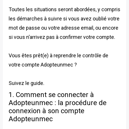
Toutes les situations seront abordées, y compris
les démarches à suivre si vous avez oublié votre
mot de passe ou votre adresse email, ou encore
si vous n’arrivez pas à confirmer votre compte.
Vous êtes prêt(e) à reprendre le contrôle de
votre compte Adopteunmec ?
Suivez le guide.
1. Comment se connecter à
Adopteunmec : la procédure de
connexion à son compte
Adopteunmec