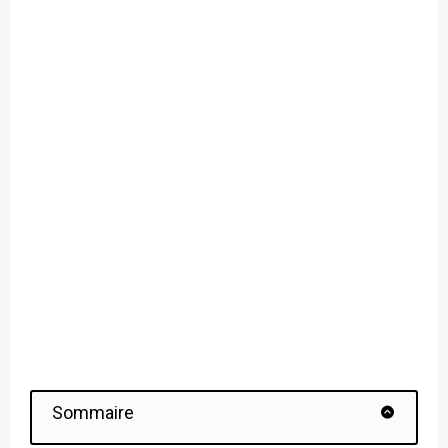
Sommaire