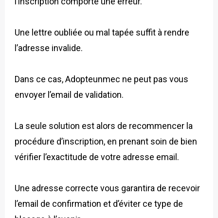
l’inscription comporte une erreur.
Une lettre oubliée ou mal tapée suffit à rendre
l’adresse invalide.
Dans ce cas, Adopteunmec ne peut pas vous
envoyer l’email de validation.
La seule solution est alors de recommencer la
procédure d’inscription, en prenant soin de bien
vérifier l’exactitude de votre adresse email.
Une adresse correcte vous garantira de recevoir
l’email de confirmation et d’éviter ce type de