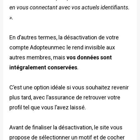
en vous connectant avec vos actuels identifiants.
».
En d’autres termes, la désactivation de votre
compte Adopteunmec le rend invisible aux
autres membres, mais
vos données sont
intégralement conservées
.
C’est une option idéale si vous souhaitez revenir
plus tard, avec l’assurance de retrouver votre
profil tel que vous l’avez laissé.
Avant de finaliser la désactivation, le site vous
propose de sélectionner un motif et de cocher