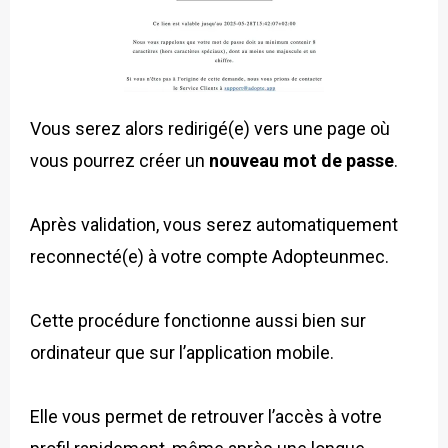
Vous serez alors redirigé(e) vers une page où
vous pourrez créer un
nouveau mot de passe
.
Après validation, vous serez automatiquement
reconnecté(e) à votre compte Adopteunmec.
Cette procédure fonctionne aussi bien sur
ordinateur que sur l’application mobile.
Elle vous permet de retrouver l’accès à votre