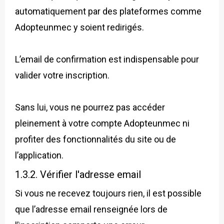
automatiquement par des plateformes comme
Adopteunmec y soient redirigés.
L’email de confirmation est indispensable pour
valider votre inscription.
Sans lui, vous ne pourrez pas accéder
pleinement à votre compte Adopteunmec ni
profiter des fonctionnalités du site ou de
l’application.
1.3.2. Vérifier l'adresse email
Si vous ne recevez toujours rien, il est possible
que l’adresse email renseignée lors de