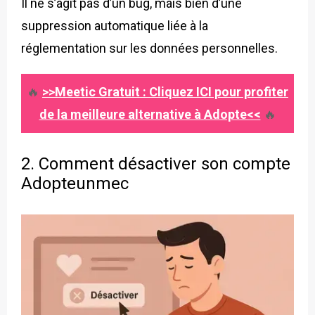
Il ne s’agit pas d’un bug, mais bien d’une
suppression automatique liée à la
réglementation sur les données personnelles.
🔥
>>Meetic Gratuit : Cliquez ICI pour profiter
de la meilleure alternative à Adopte<<
🔥
2. Comment désactiver son compte
Adopteunmec