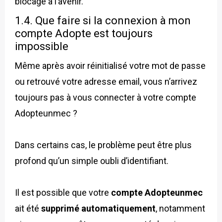
blocage à l’avenir.
1.4. Que faire si la connexion à mon
compte Adopte est toujours
impossible
Même après avoir réinitialisé votre mot de passe
ou retrouvé votre adresse email, vous n’arrivez
toujours pas à vous connecter à votre compte
Adopteunmec ?
Dans certains cas, le problème peut être plus
profond qu’un simple oubli d’identifiant.
Il est possible que votre
compte Adopteunmec
ait été
supprimé automatiquement
, notamment