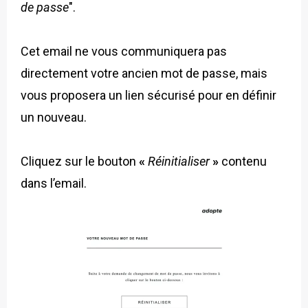
de passe
".
Cet email ne vous communiquera pas
directement votre ancien mot de passe, mais
vous proposera un lien sécurisé pour en définir
un nouveau.
Cliquez sur le bouton
«
Réinitialiser
»
contenu
dans l’email.