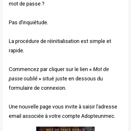
mot de passe ?
Pas d’inquiétude.
La procédure de réinitialisation est simple et
rapide.
Commencez par cliquer sur le lien
«
Mot de
passe oublié
»
situé juste en dessous du
formulaire de connexion.
Une nouvelle page vous invite à saisir l’adresse
email associée à votre compte Adopteunmec.