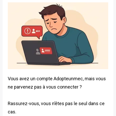
Vous avez un compte Adopteunmec, mais vous
ne parvenez pas à vous connecter ?
Rassurez-vous, vous n’êtes pas le seul dans ce
cas.