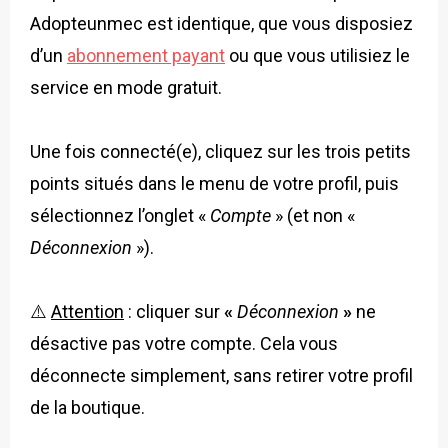
Adopteunmec est identique, que vous disposiez
d’un
abonnement payant
ou que vous utilisiez le
service en mode gratuit.
Une fois connecté(e), cliquez sur les trois petits
points situés dans le menu de votre profil, puis
sélectionnez l’onglet «
Compte
» (et non «
Déconnexion
»).
⚠️
Attention
: cliquer sur
«
Déconnexion
»
ne
désactive pas votre compte. Cela vous
déconnecte simplement, sans retirer votre profil
de la boutique.