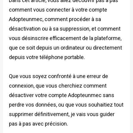
Dans cet article, vous allez découvrir pas à pas
comment vous connecter à votre compte
Adopteunmec, comment procéder à sa
désactivation ou à sa suppression, et comment
vous désinscrire efficacement de la plateforme,
que ce soit depuis un ordinateur ou directement
depuis votre téléphone portable.
Que vous soyez confronté à une erreur de
connexion, que vous cherchiez comment
désactiver votre compte Adopteunmec sans
perdre vos données, ou que vous souhaitiez tout
supprimer définitivement, je vais vous guider
pas à pas avec précision.