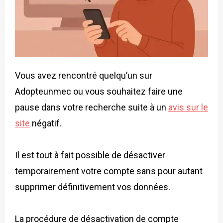
Vous avez rencontré quelqu’un sur
Adopteunmec ou vous souhaitez faire une
pause dans votre recherche suite à un
avis sur le
site
négatif.
Il est tout à fait possible de désactiver
temporairement votre compte sans pour autant
supprimer définitivement vos données.
La procédure de désactivation de compte