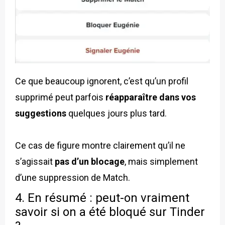
Ce que beaucoup ignorent, c’est qu’un profil
supprimé peut parfois
réapparaître dans vos
suggestions
quelques jours plus tard.
Ce cas de figure montre clairement qu’il ne
s’agissait
pas d’un blocage
, mais simplement
d’une suppression de Match.
4. En résumé : peut-on vraiment
savoir si on a été bloqué sur Tinder