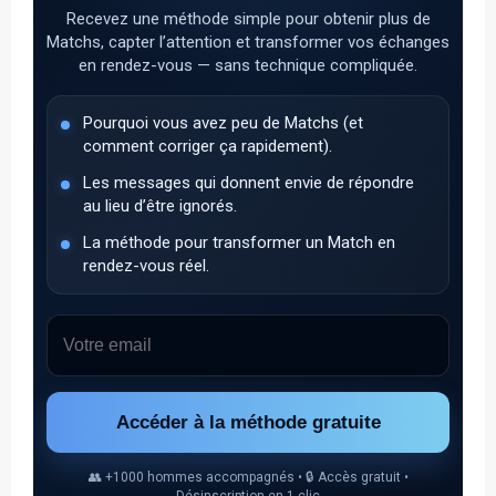
Recevez une méthode simple pour obtenir plus de
Matchs, capter l’attention et transformer vos échanges
en rendez-vous — sans technique compliquée.
Pourquoi vous avez peu de Matchs (et
comment corriger ça rapidement).
Les messages qui donnent envie de répondre
au lieu d’être ignorés.
La méthode pour transformer un Match en
rendez-vous réel.
Accéder à la méthode gratuite
👥 +1000 hommes accompagnés • 🔒 Accès gratuit •