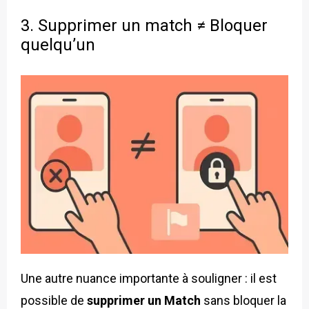
3. Supprimer un match ≠ Bloquer
quelqu’un
Une autre nuance importante à souligner : il est
possible de
supprimer un Match
sans bloquer la