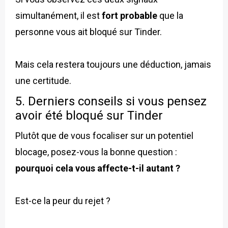
simultanément, il est
fort probable
que la
personne vous ait bloqué sur Tinder.
Mais cela restera toujours une déduction, jamais
une certitude.
5. Derniers conseils si vous pensez
avoir été bloqué sur Tinder
Plutôt que de vous focaliser sur un potentiel
blocage, posez-vous la bonne question :
pourquoi cela vous affecte-t-il autant ?
Est-ce la peur du rejet ?