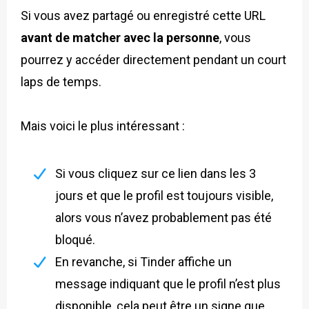
Si vous avez partagé ou enregistré cette URL
avant de matcher avec la personne
, vous
pourrez y accéder directement pendant un court
laps de temps.
Mais voici le plus intéressant :
Si vous cliquez sur ce lien dans les 3
jours et que le profil est toujours visible,
alors vous n’avez probablement pas été
bloqué.
En revanche, si Tinder affiche un
message indiquant que le profil n’est plus
disponible, cela peut être un signe que