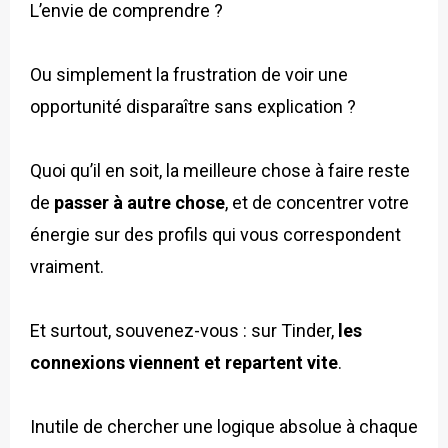
L’envie de comprendre ?
Ou simplement la frustration de voir une
opportunité disparaître sans explication ?
Quoi qu’il en soit, la meilleure chose à faire reste
de
passer à autre chose
, et de concentrer votre
énergie sur des profils qui vous correspondent
vraiment.
Et surtout, souvenez-vous : sur Tinder,
les
connexions viennent et repartent vite
.
Inutile de chercher une logique absolue à chaque