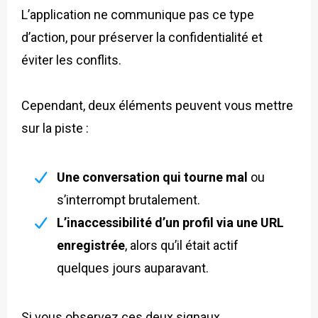
L’application ne communique pas ce type
d’action, pour préserver la confidentialité et
éviter les conflits.
Cependant, deux éléments peuvent vous mettre
sur la piste :
Une conversation qui tourne mal
ou
s’interrompt brutalement.
L’inaccessibilité d’un profil via une URL
enregistrée
, alors qu’il était actif
quelques jours auparavant.
Si vous observez ces deux signaux