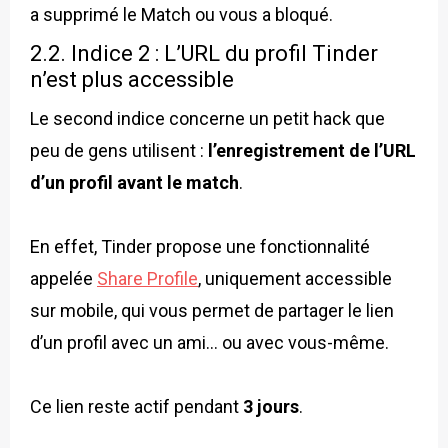
a supprimé le Match ou vous a bloqué.
2.2. Indice 2 : L’URL du profil Tinder
n’est plus accessible
Le second indice concerne un petit hack que
peu de gens utilisent :
l’enregistrement de l’URL
d’un profil avant le match
.
En effet, Tinder propose une fonctionnalité
appelée
Share Profile
, uniquement accessible
sur mobile, qui vous permet de partager le lien
d’un profil avec un ami… ou avec vous-même.
Ce lien reste actif pendant
3 jours
.