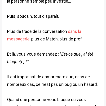
la personne semble peu investie…
Puis, soudain, tout disparaît.
Plus de trace de la conversation
dans la
messagerie
, plus de Match, plus de profil.
Et là, vous vous demandez :
"Est-ce que j’ai été
bloqué(e) ?"
Il est important de comprendre que, dans de
nombreux cas, ce n’est pas un bug ou un hasard.
Quand une personne vous bloque ou vous