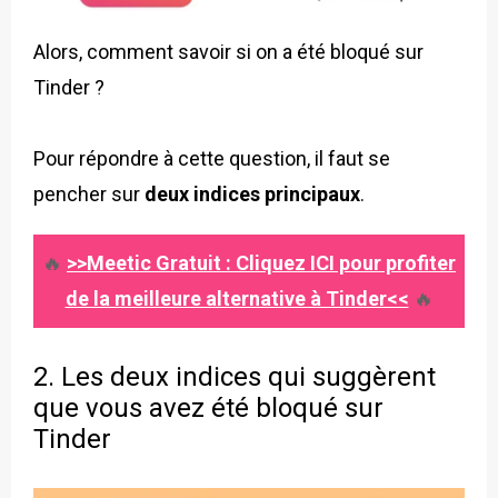
Alors, comment savoir si on a été bloqué sur
Tinder ?
Pour répondre à cette question, il faut se
pencher sur
deux indices principaux
.
🔥
>>Meetic Gratuit : Cliquez ICI pour profiter
de la meilleure alternative à Tinder<<
🔥
2. Les deux indices qui suggèrent
que vous avez été bloqué sur
Tinder