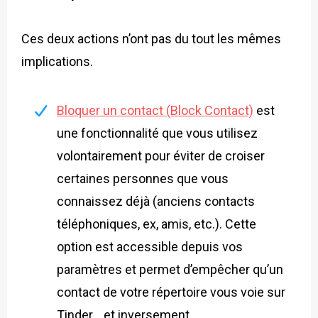
Ces deux actions n’ont pas du tout les mêmes
implications.
Bloquer un contact (Block Contact)
est
une fonctionnalité que vous utilisez
volontairement pour éviter de croiser
certaines personnes que vous
connaissez déjà (anciens contacts
téléphoniques, ex, amis, etc.). Cette
option est accessible depuis vos
paramètres et permet d’empêcher qu’un
contact de votre répertoire vous voie sur
Tinder… et inversement.