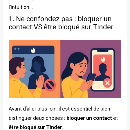
l’intuition…
1. Ne confondez pas : bloquer un
contact VS être bloqué sur Tinder
Avant d’aller plus loin, il est essentiel de bien
distinguer deux choses :
bloquer un contact
et
être bloqué sur Tinder
.