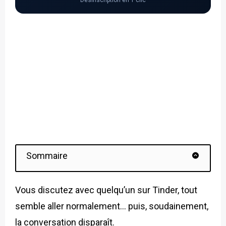
Désinscription en 1 clic
Sommaire
Vous discutez avec quelqu’un sur Tinder, tout
semble aller normalement… puis, soudainement,
la conversation disparaît.