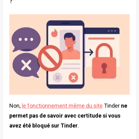
?
Non,
le fonctionnement même du site
Tinder
ne
permet pas de savoir avec certitude si vous
avez été bloqué sur Tinder
.