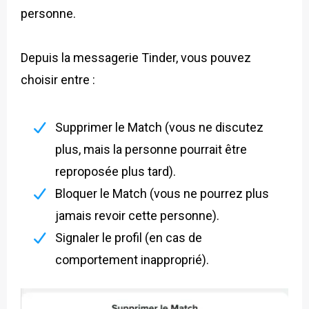
personne.
Depuis la messagerie Tinder, vous pouvez
choisir entre :
Supprimer le Match (vous ne discutez
plus, mais la personne pourrait être
reproposée plus tard).
Bloquer le
Match
(vous ne pourrez plus
jamais revoir cette personne).
Signaler le profil (en cas de
comportement inapproprié).