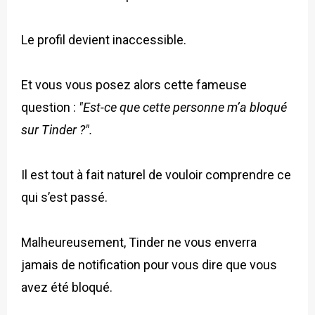
Le profil devient inaccessible.
Et vous vous posez alors cette fameuse
question :
"Est-ce que cette personne m’a bloqué
sur Tinder ?".
Il est tout à fait naturel de vouloir comprendre ce
qui s’est passé.
Malheureusement, Tinder ne vous enverra
jamais de notification pour vous dire que vous
avez été bloqué.