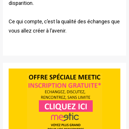
disparition.
Ce qui compte, c’est la qualité des échanges que
vous allez créer à l’avenir.