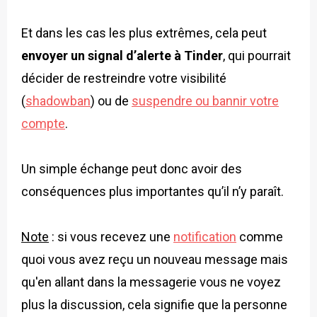
Et dans les cas les plus extrêmes, cela peut
envoyer un signal d’alerte à Tinder
, qui pourrait
décider de restreindre votre visibilité
(
shadowban
) ou de
suspendre ou bannir votre
compte
.
Un simple échange peut donc avoir des
conséquences plus importantes qu’il n’y paraît.
Note
: si vous recevez une
notification
comme
quoi vous avez reçu un nouveau message mais
qu'en allant dans la messagerie vous ne voyez
plus la discussion, cela signifie que la personne