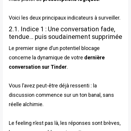
Voici les deux principaux indicateurs à surveiller.
2.1. Indice 1 : Une conversation fade,
tendue… puis soudainement supprimée
Le premier signe d’un potentiel blocage
concerne la dynamique de votre
dernière
conversation sur Tinder
.
Vous l’avez peut-être déjà ressenti : la
discussion commence sur un ton banal, sans
réelle alchimie.
Le feeling n’est pas là, les réponses sont brèves,