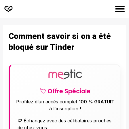
Comment savoir si on a été
bloqué sur Tinder
💘 Offre Spéciale
Profitez d’un accès complet
100 % GRATUIT
à l'inscription !
💬 Échangez avec des célibataires proches
de chez vous