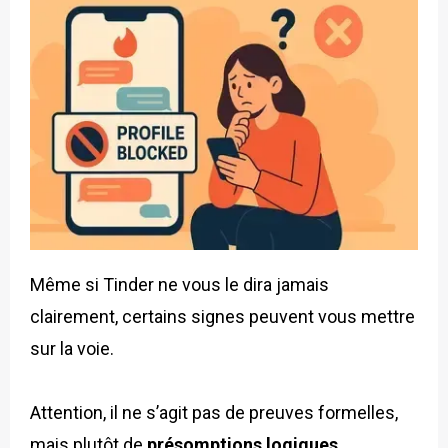
Même si Tinder ne vous le dira jamais
clairement, certains signes peuvent vous mettre
sur la voie.
Attention, il ne s’agit pas de preuves formelles,
mais plutôt de
présomptions logiques
.