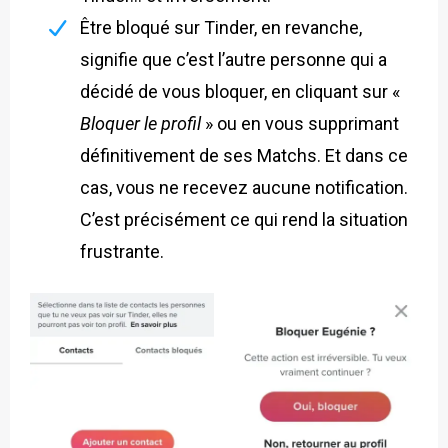
Être bloqué sur Tinder, en revanche,
signifie que c’est l’autre personne qui a
décidé de vous bloquer, en cliquant sur «
Bloquer le profil
» ou en vous supprimant
définitivement de ses Matchs. Et dans ce
cas, vous ne recevez aucune notification.
C’est précisément ce qui rend la situation
frustrante.