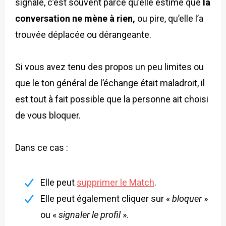
signale, c’est souvent parce qu’elle estime que
la
conversation ne mène à rien,
ou pire, qu’elle l’a
trouvée déplacée ou dérangeante.
Si vous avez tenu des propos un peu limites ou
que le ton général de l’échange était maladroit, il
est tout à fait possible que la personne ait choisi
de vous bloquer.
Dans ce cas :
Elle peut
supprimer le Match
.
Elle peut également cliquer sur «
bloquer
»
ou «
signaler le profil
».