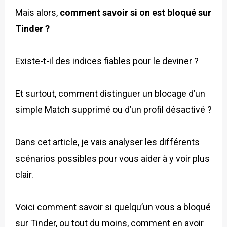
Mais alors,
comment savoir si on est bloqué sur
Tinder ?
Existe-t-il des indices fiables pour le deviner ?
Et surtout, comment distinguer un blocage d’un
simple Match supprimé ou d’un profil désactivé ?
Dans cet article, je vais analyser les différents
scénarios possibles pour vous aider à y voir plus
clair.
Voici comment savoir si quelqu’un vous a bloqué
sur Tinder, ou tout du moins, comment en avoir