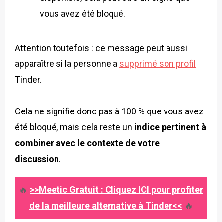
vous avez été bloqué.
Attention toutefois : ce message peut aussi
apparaître si la personne a
supprimé son profil
Tinder.
Cela ne signifie donc pas à 100 % que vous avez
été bloqué, mais cela reste un
indice pertinent à
combiner avec le contexte de votre
discussion
.
🔥
>>Meetic Gratuit : Cliquez ICI pour profiter
de la meilleure alternative à Tinder<<
🔥