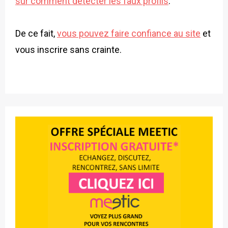
sur comment détecter les faux profils
.
De ce fait,
vous pouvez faire confiance au site
et
vous inscrire sans crainte.