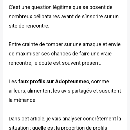
C’est une question légitime que se posent de
nombreux célibataires avant de s’inscrire sur un
site de rencontre.
Entre crainte de tomber sur une arnaque et envie
de maximiser ses chances de faire une vraie
rencontre, le doute est souvent présent.
Les
faux profils sur Adopteunmec
, comme
ailleurs, alimentent les avis partagés et suscitent
la méfiance.
Dans cet article, je vais analyser concrètement la
situation : quelle est la proportion de profils