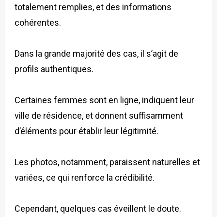
totalement remplies, et des informations
cohérentes.
Dans la grande majorité des cas, il s’agit de
profils authentiques.
Certaines femmes sont en ligne, indiquent leur
ville de résidence, et donnent suffisamment
d’éléments pour établir leur légitimité.
Les photos, notamment, paraissent naturelles et
variées, ce qui renforce la crédibilité.
Cependant, quelques cas éveillent le doute.