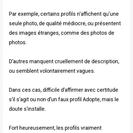
Par exemple, certains profils n'affichent qu'une
seule photo, de qualité médiocre, ou présentent
des images étranges, comme des photos de
photos.
D’autres manquent cruellement de description,
ou semblent volontairement vagues.
Dans ces cas, difficile d’affirmer avec certitude
s’il s’agit ou non d’un faux profil Adopte, mais le
doute s’installe.
Fort heureusement, les profils vraiment