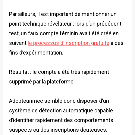
Par ailleurs, il est important de mentionner un
point technique révélateur : lors d’un précédent
test, un faux compte féminin avait été créé en
suivant
le processus d'inscription gratuite
à des
fins d’expérimentation.
Résultat : le compte a été très rapidement
supprimé par la plateforme.
Adopteunmec semble donc disposer d’un
système de détection automatique capable
d’identifier rapidement des comportements
suspects ou des inscriptions douteuses.