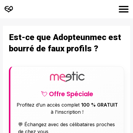
Est-ce que Adopteunmec est
bourré de faux profils ?
💘 Offre Spéciale
Profitez d’un accès complet
100 % GRATUIT
à l'inscription !
💬 Échangez avec des célibataires proches
de chez vous