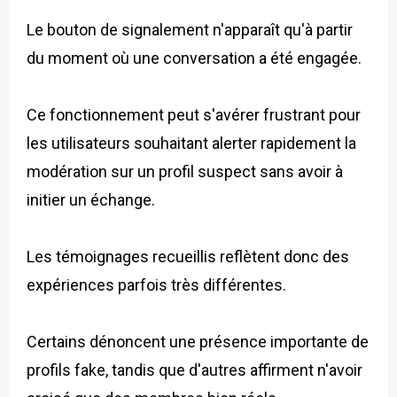
Le bouton de signalement n'apparaît qu'à partir
du moment où une conversation a été engagée.
Ce fonctionnement peut s'avérer frustrant pour
les utilisateurs souhaitant alerter rapidement la
modération sur un profil suspect sans avoir à
initier un échange.
Les témoignages recueillis reflètent donc des
expériences parfois très différentes.
Certains dénoncent une présence importante de
profils fake, tandis que d'autres affirment n'avoir