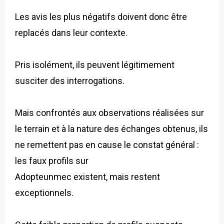
Les avis les plus négatifs doivent donc être
replacés dans leur contexte.
Pris isolément, ils peuvent légitimement
susciter des interrogations.
Mais confrontés aux observations réalisées sur
le terrain et à la nature des échanges obtenus, ils
ne remettent pas en cause le constat général :
les faux profils sur
Adopteunmec existent, mais restent
exceptionnels.