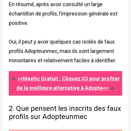
En résumé, après avoir consulté un large
échantillon de profils, l’impression générale est
positive.
Oui, il peut y avoir quelques cas isolés de faux
profils Adopteunmec, mais ils sont largement
minoritaires et relativement faciles à identifier.
🔥
>>Meetic Gratuit : Cliquez ICI pour profiter
de la meilleure alternative à Adopte<<
🔥
2. Que pensent les inscrits des faux
profils sur Adopteunmec