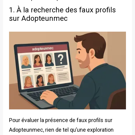
1. À la recherche des faux profils
sur Adopteunmec
Pour évaluer la présence de faux profils sur
Adopteunmec, rien de tel qu’une exploration