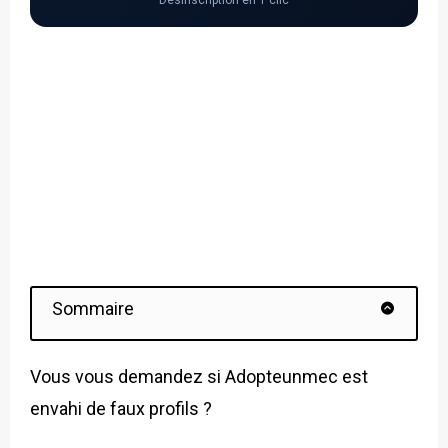
Désinscription en 1 clic
Sommaire
Vous vous demandez si Adopteunmec est
envahi de faux profils ?