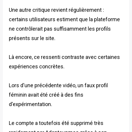
Une autre critique revient régulièrement :
certains utilisateurs estiment que la plateforme
ne contrôlerait pas suffisamment les profils
présents sur le site.
Là encore, ce ressenti contraste avec certaines
expériences concrètes.
Lors d'une précédente vidéo, un faux profil
féminin avait été créé à des fins
d'expérimentation.
Le compte a toutefois été supprimé très