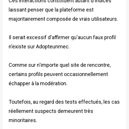
Ces interactions constituent autant d'indices
laissant penser que la plateforme est
majoritairement composée de vrais utilisateurs.
Il serait excessif d'affirmer qu'aucun faux profil
n'existe sur Adopteunmec.
Comme sur n'importe quel site de rencontre,
certains profils peuvent occasionnellement
échapper à la modération.
Toutefois, au regard des tests effectués, les cas
réellement suspects demeurent très
minoritaires.