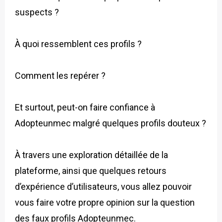
suspects ?
À quoi ressemblent ces profils ?
Comment les repérer ?
Et surtout, peut-on faire confiance à
Adopteunmec malgré quelques profils douteux ?
À travers une exploration détaillée de la
plateforme, ainsi que quelques retours
d’expérience d’utilisateurs, vous allez pouvoir
vous faire votre propre opinion sur la question
des faux profils Adopteunmec.