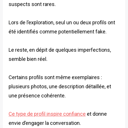
suspects sont rares.
Lors de l’exploration, seul un ou deux profils ont
été identifiés comme potentiellement fake.
Le reste, en dépit de quelques imperfections,
semble bien réel.
Certains profils sont même exemplaires :
plusieurs photos, une description détaillée, et
une présence cohérente.
Ce type de profil inspire confiance
et donne
envie d’engager la conversation.