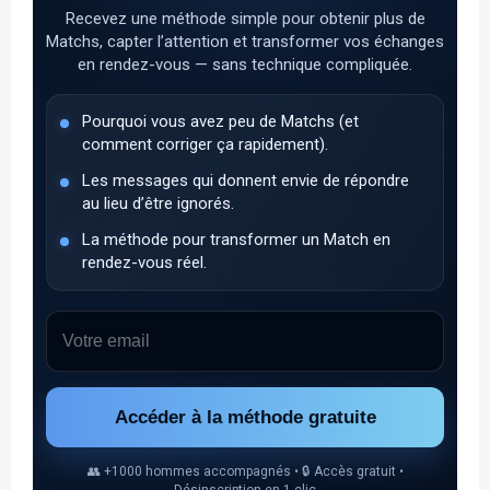
Recevez une méthode simple pour obtenir plus de
Matchs, capter l’attention et transformer vos échanges
en rendez-vous — sans technique compliquée.
Pourquoi vous avez peu de Matchs (et
comment corriger ça rapidement).
Les messages qui donnent envie de répondre
au lieu d’être ignorés.
La méthode pour transformer un Match en
rendez-vous réel.
Accéder à la méthode gratuite
👥 +1000 hommes accompagnés • 🔒 Accès gratuit •