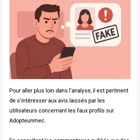
Pour aller plus loin dans l'analyse, il est pertinent
de s'intéresser aux avis laissés par les
utilisateurs concernant les faux profils sur
Adopteunmec.