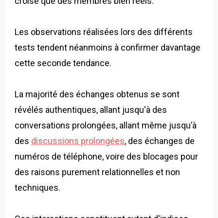
croisé que des membres bien réels.
Les observations réalisées lors des différents
tests tendent néanmoins à confirmer davantage
cette seconde tendance.
La majorité des échanges obtenus se sont
révélés authentiques, allant jusqu'à des
conversations prolongées, allant même jusqu’à
des
discussions prolongées
, des échanges de
numéros de téléphone, voire des blocages pour
des raisons purement relationnelles et non
techniques.