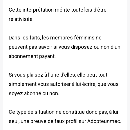
Cette interprétation mérite toutefois d'être
relativisée.
Dans les faits, les membres féminins ne
peuvent pas savoir si vous disposez ou non d'un
abonnement payant.
Si vous plaisez à l'une d'elles, elle peut tout
simplement vous autoriser à lui écrire, que vous
soyez abonné ou non.
Ce type de situation ne constitue donc pas, à lui
seul, une preuve de faux profil sur Adopteunmec.