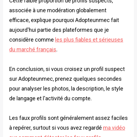
Cette faible proportion de profils suspects,
associée à une modération globalement
efficace, explique pourquoi Adopteunmec fait
aujourd'hui partie des plateformes que je
considère comme
les plus fiables et sérieuses
du marché français
.
En conclusion, si vous croisez un profil suspect
sur Adopteunmec, prenez quelques secondes
pour analyser les photos, la description, le style
de langage et l'activité du compte.
Les faux profils sont généralement assez faciles
à repérer, surtout si vous avez regardé
ma vidéo