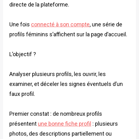
directe de la plateforme.
Une fois
connecté à son compte
, une série de
profils féminins s’affichent sur la page d’accueil.
L’objectif ?
Analyser plusieurs profils, les ouvrir, les
examiner, et déceler les signes éventuels d’un
faux profil.
Premier constat : de nombreux profils
présentent
une bonne fiche profil
: plusieurs
photos, des descriptions partiellement ou