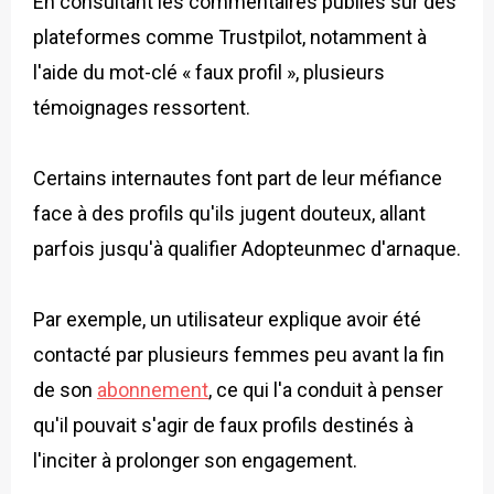
En consultant les commentaires publiés sur des
plateformes comme Trustpilot, notamment à
l'aide du mot-clé « faux profil », plusieurs
témoignages ressortent.
Certains internautes font part de leur méfiance
face à des profils qu'ils jugent douteux, allant
parfois jusqu'à qualifier Adopteunmec d'arnaque.
Par exemple, un utilisateur explique avoir été
contacté par plusieurs femmes peu avant la fin
de son
abonnement
, ce qui l'a conduit à penser
qu'il pouvait s'agir de faux profils destinés à
l'inciter à prolonger son engagement.