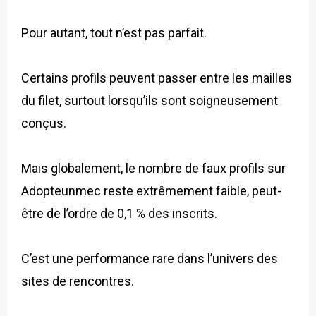
Pour autant, tout n’est pas parfait.
Certains profils peuvent passer entre les mailles
du filet, surtout lorsqu’ils sont soigneusement
conçus.
Mais globalement, le nombre de faux profils sur
Adopteunmec reste extrêmement faible, peut-
être de l’ordre de 0,1 % des inscrits.
C’est une performance rare dans l’univers des
sites de rencontres.