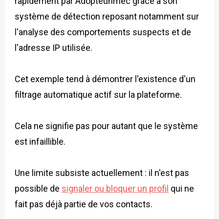
rapidement par Adopteunmec grâce à son
système de détection reposant notamment sur
l'analyse des comportements suspects et de
l'adresse IP utilisée.
Cet exemple tend à démontrer l'existence d'un
filtrage automatique actif sur la plateforme.
Cela ne signifie pas pour autant que le système
est infaillible.
Une limite subsiste actuellement : il n'est pas
possible de
signaler ou bloquer un profil
qui ne
fait pas déjà partie de vos contacts.