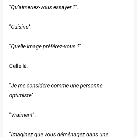
"
Qu'aimeriez-vous essayer ?
".
"
Cuisine
".
"
Quelle image préférez-vous ?
".
Celle là.
"
Je me considère comme une personne
optimiste
".
"
Vraiment
".
"
Imaginez que vous déménagez dans une