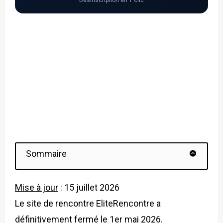
Désinscription en 1 clic
Sommaire
Mise à jour
: 15 juillet 2026
Le site de rencontre EliteRencontre a
définitivement fermé le 1er mai 2026.