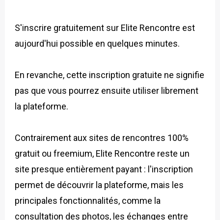
S'inscrire gratuitement sur Elite Rencontre est
aujourd'hui possible en quelques minutes.
En revanche, cette inscription gratuite ne signifie
pas que vous pourrez ensuite utiliser librement
la plateforme.
Contrairement aux sites de rencontres 100%
gratuit ou freemium, Elite Rencontre reste un
site presque entièrement payant : l'inscription
permet de découvrir la plateforme, mais les
principales fonctionnalités, comme la
consultation des photos, les échanges entre