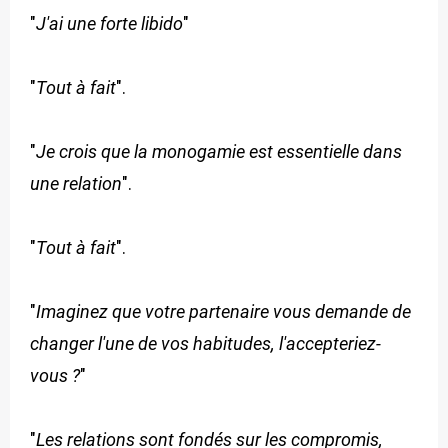
"
J'ai une forte libido
"
"
Tout à fait
".
"
Je crois que la monogamie est essentielle dans
une relation
".
"
Tout à fait
".
"
Imaginez que votre partenaire vous demande de
changer l'une de vos habitudes, l'accepteriez-
vous ?
"
"
Les relations sont fondés sur les compromis,