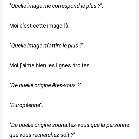
"
Quelle image me correspond le plus ?
".
Moi c'est cette image-là.
"
Quelle image m'attire le plus ?
".
Moi j'aime bien les lignes droites.
"
De quelle origine êtes-vous ?
".
"
Européenne
".
"
De quelle origine souhaitez-vous que la personne
que vous recherchez soit ?
"