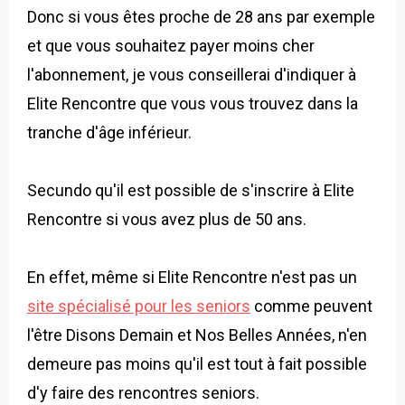
Donc si vous êtes proche de 28 ans par exemple
et que vous souhaitez payer moins cher
l'abonnement, je vous conseillerai d'indiquer à
Elite Rencontre que vous vous trouvez dans la
tranche d'âge inférieur.
Secundo qu'il est possible de s'inscrire à Elite
Rencontre si vous avez plus de 50 ans.
En effet, même si Elite Rencontre n'est pas un
site spécialisé pour les seniors
comme peuvent
l'être Disons Demain et Nos Belles Années, n'en
demeure pas moins qu'il est tout à fait possible
d'y faire des rencontres seniors.