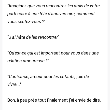
"
Imaginez que vous rencontrez les amis de votre
partenaire à une fête d'anniversaire, comment
vous sentez-vous ?
"
"
J'ai hâte de les rencontrer
".
"
Qu'est-ce qui est important pour vous dans une
relation amoureuse ?
".
"
Confiance, amour pour les enfants, joie de
vivre..."
Bon, à peu près tout finalement j'ai envie de dire.