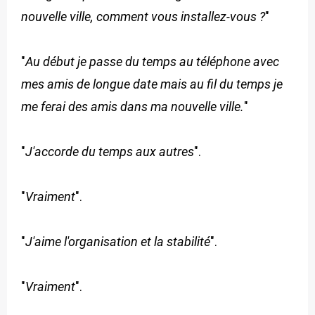
nouvelle ville, comment vous installez-vous ?
"
"
Au début je passe du temps au téléphone avec
mes amis de longue date mais au fil du temps je
me ferai des amis dans ma nouvelle ville.
"
"
J'accorde du temps aux autres
".
"
Vraiment
".
"
J'aime l'organisation et la stabilité
".
"
Vraiment
".