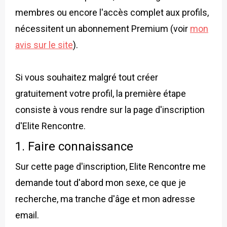
membres ou encore l'accès complet aux profils,
nécessitent un abonnement Premium (voir
mon
avis sur le site
).
Si vous souhaitez malgré tout créer
gratuitement votre profil, la première étape
consiste à vous rendre sur la page d'inscription
d'Elite Rencontre.
1. Faire connaissance
Sur cette page d'inscription, Elite Rencontre me
demande tout d'abord mon sexe, ce que je
recherche, ma tranche d'âge et mon adresse
email.