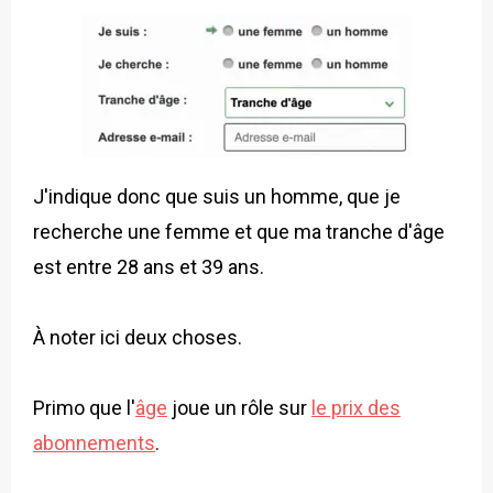
J'indique donc que suis un homme, que je
recherche une femme et que ma tranche d'âge
est entre 28 ans et 39 ans.
À noter ici deux choses.
Primo que l'
âge
joue un rôle sur
le prix des
abonnements
.