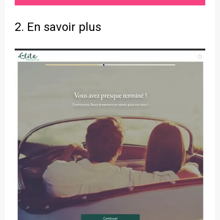
2. En savoir plus