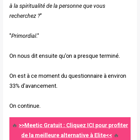
à la spiritualité de la personne que vous
recherchez ?
"
"
Primordial
."
On nous dit ensuite qu'on a presque terminé.
On est à ce moment du questionnaire à environ
33% d'avancement.
On continue.
🔥
>>Meetic Gratuit : Cliquez ICI pour profiter
de la meilleure alternative à Elite<<
🔥