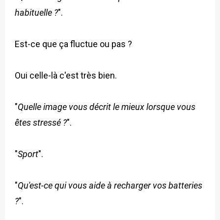
habituelle ?
".
Est-ce que ça fluctue ou pas ?
Oui celle-là c'est très bien.
"
Quelle image vous décrit le mieux lorsque vous
êtes stressé ?
".
"
Sport
".
"
Qu'est-ce qui vous aide à recharger vos batteries
?
".