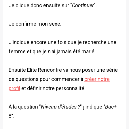
Je clique donc ensuite sur "
Continuer
".
Je confirme mon sexe.
J'indique encore une fois que je recherche une
femme et que je n'ai jamais été marié.
Ensuite Elite Rencontre va nous poser une série
de questions pour commencer à
créer notre
profil
et définir notre personnalité.
À la question "
Niveau d'études ?
" j'indique "
Bac+
5
".