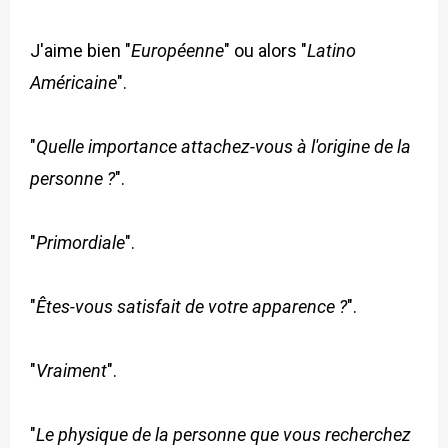
J'aime bien "
Européenne
" ou alors "
Latino
Américaine
".
"
Quelle importance attachez-vous à l'origine de la
personne ?
".
"
Primordiale
".
"
Êtes-vous satisfait de votre apparence ?
".
"
Vraiment
".
"
Le physique de la personne que vous recherchez