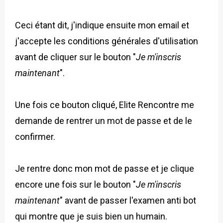
Ceci étant dit, j'indique ensuite mon email et
j'accepte les conditions générales d'utilisation
avant de cliquer sur le bouton "
Je m'inscris
maintenant
".
Une fois ce bouton cliqué, Elite Rencontre me
demande de rentrer un mot de passe et de le
confirmer.
Je rentre donc mon mot de passe et je clique
encore une fois sur le bouton "
Je m'inscris
maintenant
" avant de passer l'examen anti bot
qui montre que je suis bien un humain.