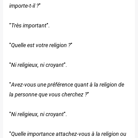
importe-t-il ?
"
"
Très important
".
"
Quelle est votre religion ?
"
"
Ni religieux, ni croyant
".
"
Avez-vous une préférence quant à la religion de
la personne que vous cherchez ?
"
"
Ni religieux, ni croyant
".
"
Quelle importance attachez-vous à la religion ou