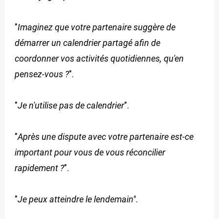
"
Imaginez que votre partenaire suggère de
démarrer un calendrier partagé afin de
coordonner vos activités quotidiennes, qu'en
pensez-vous ?
".
"
Je n'utilise pas de calendrier
".
"
Après une dispute avec votre partenaire est-ce
important pour vous de vous réconcilier
rapidement ?
".
"
Je peux atteindre le lendemain"
.