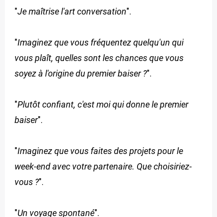
"
Je maîtrise l'art conversation
".
"
Imaginez que vous fréquentez quelqu'un qui
vous plaît, quelles sont les chances que vous
soyez à l'origine du premier baiser ?
".
"
Plutôt confiant, c'est moi qui donne le premier
baiser
".
"
Imaginez que vous faites des projets pour le
week-end avec votre partenaire. Que choisiriez-
vous ?
".
"
Un voyage spontané
".