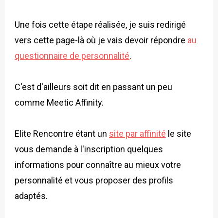
Une fois cette étape réalisée, je suis redirigé
vers cette page-là où je vais devoir répondre
au
questionnaire de personnalité
.
C'est d'ailleurs soit dit en passant un peu
comme Meetic Affinity.
Elite Rencontre étant un
site par affinité
le site
vous demande à l'inscription quelques
informations pour connaître au mieux votre
personnalité et vous proposer des profils
adaptés.