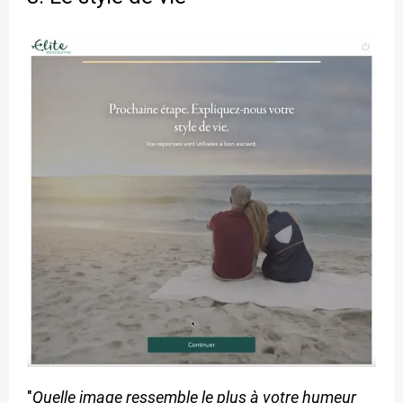
"
Quelle image ressemble le plus à votre humeur