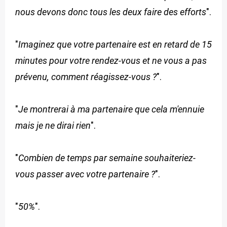
nous devons donc tous les deux faire des efforts
".
"
Imaginez que votre partenaire est en retard de 15
minutes pour votre rendez-vous et ne vous a pas
prévenu, comment réagissez-vous ?
".
"
Je montrerai à ma partenaire que cela m'ennuie
mais je ne dirai rien
".
"
Combien de temps par semaine souhaiteriez-
vous passer avec votre partenaire ?
".
"
50%
".