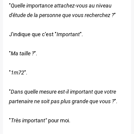
"
Quelle importance attachez-vous au niveau
d'étude de la personne que vous recherchez ?
"
J'indique que c'est "
Important
".
"
Ma taille ?
".
"
1m72
".
"
Dans quelle mesure est-il important que votre
partenaire ne soit pas plus grande que vous ?
".
"
Très important"
pour moi.