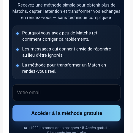
Recevez une méthode simple pour obtenir plus de
Matchs, capter l’attention et transformer vos échanges
en rendez-vous — sans technique compliquée.
Pourquoi vous avez peu de Matchs (et
comment corriger ça rapidement).
Les messages qui donnent envie de répondre
au lieu d’être ignorés.
La méthode pour transformer un Match en
rendez-vous réel.
Accéder à la méthode gratuite
👥 +1000 hommes accompagnés • 🔒 Accès gratuit •