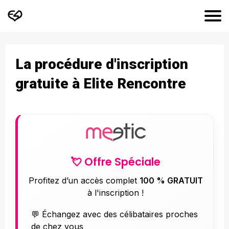
La procédure d'inscription
gratuite à Elite Rencontre
💘 Offre Spéciale
Profitez d’un accès complet
100 % GRATUIT
à l'inscription !
💬 Échangez avec des célibataires proches
de chez vous