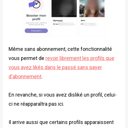
Même sans abonnement, cette fonctionnalité
vous permet de
revoir librement les profils que
vous avez likés dans le passé sans payer
d'abonnement
.
En revanche, si vous avez disliké un profil, celui-
ci ne réapparaîtra pas ici.
Il arrive aussi que certains profils apparaissent