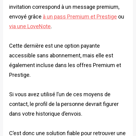
invitation correspond à un message premium,
envoyé grâce
à un pass Premium et Prestige
ou
via une LoveNote
.
Cette dernière est une option payante
accessible sans abonnement, mais elle est
également incluse dans les offres Premium et
Prestige.
Si vous avez utilisé l’un de ces moyens de
contact, le profil de la personne devrait figurer
dans votre historique d’envois.
C’est donc une solution fiable pour retrouver une