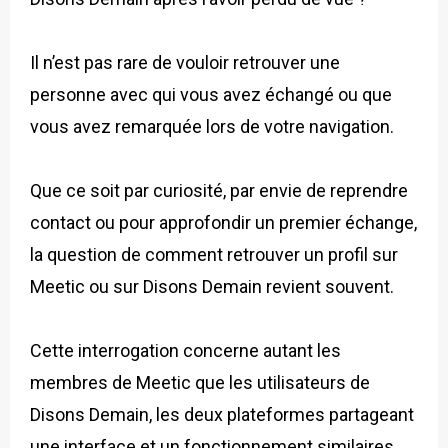
Il n’est pas rare de vouloir retrouver une
personne avec qui vous avez échangé ou que
vous avez remarquée lors de votre navigation.
Que ce soit par curiosité, par envie de reprendre
contact ou pour approfondir un premier échange,
la question de comment retrouver un profil sur
Meetic ou sur Disons Demain revient souvent.
Cette interrogation concerne autant les
membres de Meetic que les utilisateurs de
Disons Demain, les deux plateformes partageant
une interface et un fonctionnement similaires.