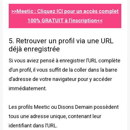
>>Meetic : Cliquez ICI pour un accès complet
100% GRATUIT à l'inscription<<
5. Retrouver un profil via une URL
déjà enregistrée
Si vous aviez pensé à enregistrer l’URL complète
d’un profil, il vous suffit de la coller dans la barre
d’adresse de votre navigateur pour y accéder
immédiatement.
Les profils Meetic ou Disons Demain possèdent
tous une adresse unique, contenant leur
identifiant dans l’URL.