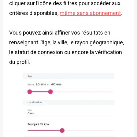
cliquer sur l’icône des filtres pour accéder aux
critères disponibles,
même sans abonnement
.
Vous pouvez ainsi affiner vos résultats en
renseignant l’âge, la ville, le rayon géographique,
le statut de connexion ou encore la vérification
du profil.