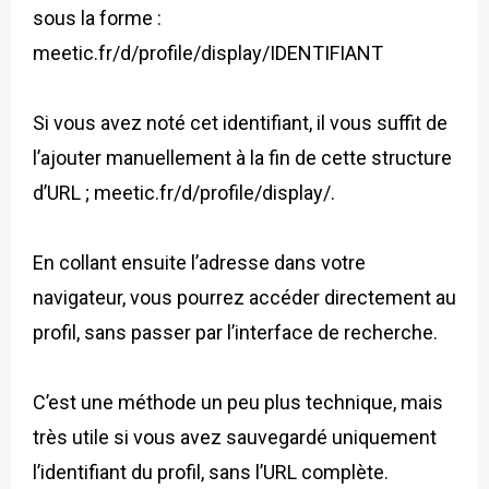
sous la forme :
meetic.fr/d/profile/display/IDENTIFIANT
Si vous avez noté cet identifiant, il vous suffit de
l’ajouter manuellement à la fin de cette structure
d’URL ; meetic.fr/d/profile/display/.
En collant ensuite l’adresse dans votre
navigateur, vous pourrez accéder directement au
profil, sans passer par l’interface de recherche.
C’est une méthode un peu plus technique, mais
très utile si vous avez sauvegardé uniquement
l’identifiant du profil, sans l’URL complète.