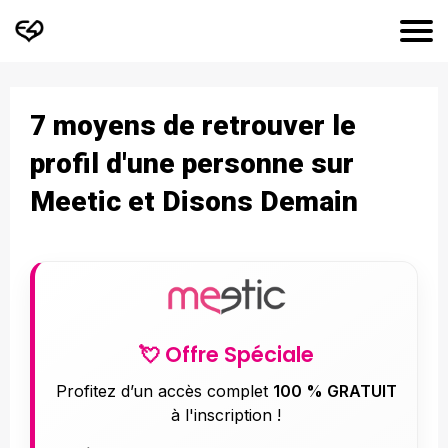
7 moyens de retrouver le
profil d'une personne sur
Meetic et Disons Demain
💘 Offre Spéciale
Profitez d’un accès complet
100 % GRATUIT
à l'inscription !