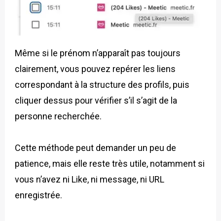
Même si le prénom n’apparaît pas toujours
clairement, vous pouvez repérer les liens
correspondant à la structure des profils, puis
cliquer dessus pour vérifier s’il s’agit de la
personne recherchée.
Cette méthode peut demander un peu de
patience, mais elle reste très utile, notamment si
vous n’avez ni Like, ni message, ni URL
enregistrée.