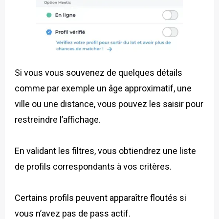
Si vous vous souvenez de quelques détails
comme par exemple un âge approximatif, une
ville ou une distance, vous pouvez les saisir pour
restreindre l’affichage.
En validant les filtres, vous obtiendrez une liste
de profils correspondants à vos critères.
Certains profils peuvent apparaître floutés si
vous n’avez pas de pass actif.