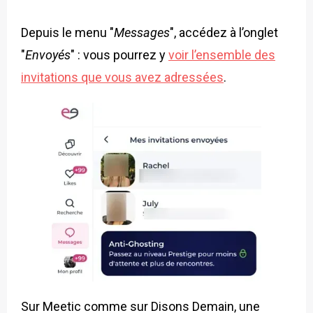
Depuis le menu "
Messages
", accédez à l’onglet
"
Envoyés
" : vous pourrez y
voir l’ensemble des
invitations que vous avez adressées
.
Sur Meetic comme sur Disons Demain, une