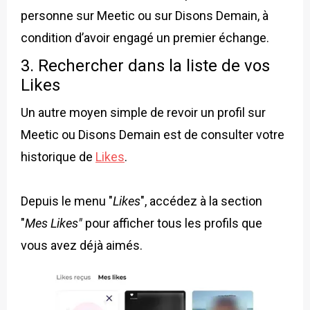
personne sur Meetic ou sur Disons Demain, à
condition d’avoir engagé un premier échange.
3. Rechercher dans la liste de vos
Likes
Un autre moyen simple de revoir un profil sur
Meetic ou Disons Demain est de consulter votre
historique de
Likes
.
Depuis le menu "
Likes
", accédez à la section
"
Mes Likes"
pour afficher tous les profils que
vous avez déjà aimés.