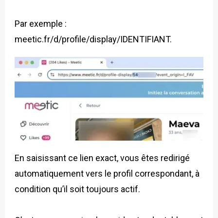
Par exemple :
meetic.fr/d/profile/display/IDENTIFIANT.
En saisissant ce lien exact, vous êtes redirigé
automatiquement vers le profil correspondant, à
condition qu’il soit toujours actif.