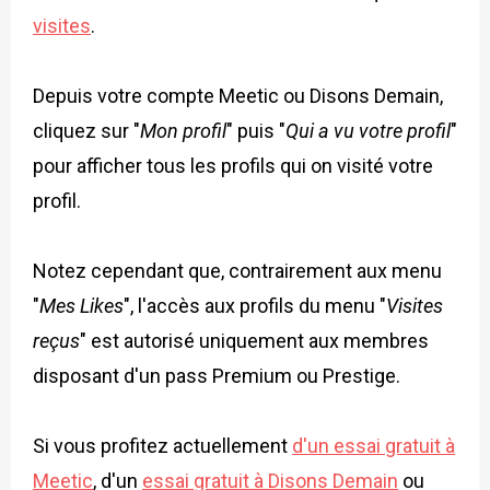
visites
.
Depuis votre compte Meetic ou Disons Demain,
cliquez sur "
Mon profil
" puis "
Qui a vu votre profil
"
pour afficher tous les profils qui on visité votre
profil.
Notez cependant que, contrairement aux menu
"
Mes Likes
", l'accès aux profils du menu "
Visites
reçus
" est autorisé uniquement aux membres
disposant d'un pass Premium ou Prestige.
Si vous profitez actuellement
d'un essai gratuit à
Meetic
, d'un
essai gratuit à Disons Demain
ou