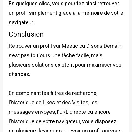
En quelques clics, vous pourriez ainsi retrouver
un profil simplement grâce à la mémoire de votre
navigateur.
Conclusion
Retrouver un profil sur Meetic ou Disons Demain
n’est pas toujours une tâche facile, mais
plusieurs solutions existent pour maximiser vos
chances.
En combinant les filtres de recherche,
l’historique de Likes et des Visites, les
messages envoyés, l’URL directe ou encore
l’historique de votre navigateur, vous disposez
de plusieurs leviers pour revoir un profil qui vous