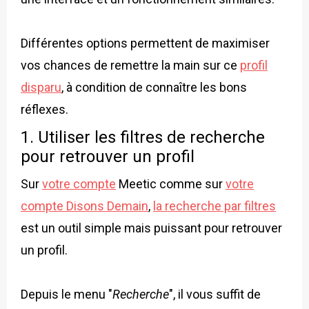
Différentes options permettent de maximiser
vos chances de remettre la main sur ce
profil
disparu
, à condition de connaître les bons
réflexes.
1. Utiliser les filtres de recherche
pour retrouver un profil
Sur
votre compte
Meetic comme sur
votre
compte Disons Demain
,
la recherche par filtres
est un outil simple mais puissant pour retrouver
un profil.
Depuis le menu "
Recherche
", il vous suffit de