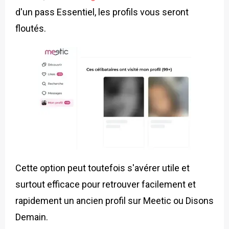
d'un pass Essentiel, les profils vous seront
floutés.
Cette option peut toutefois s'avérer utile et
surtout efficace pour retrouver facilement et
rapidement un ancien profil sur Meetic ou Disons
Demain.