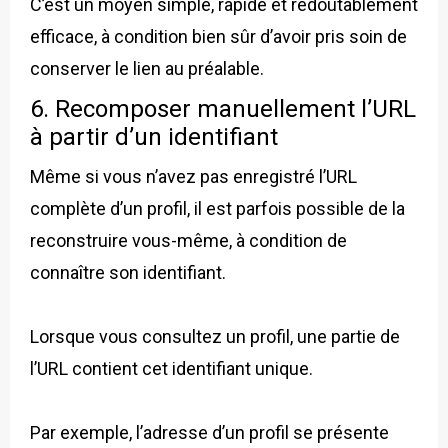
C’est un moyen simple, rapide et redoutablement
efficace, à condition bien sûr d’avoir pris soin de
conserver le lien au préalable.
6. Recomposer manuellement l’URL
à partir d’un identifiant
Même si vous n’avez pas enregistré l’URL
complète d’un profil, il est parfois possible de la
reconstruire vous-même, à condition de
connaître son identifiant.
Lorsque vous consultez un profil, une partie de
l’URL contient cet identifiant unique.
Par exemple, l’adresse d’un profil se présente