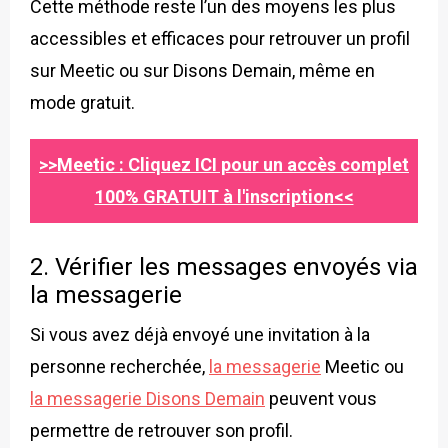
Cette méthode reste l’un des moyens les plus
accessibles et efficaces pour retrouver un profil
sur Meetic ou sur Disons Demain, même en
mode gratuit.
>>Meetic : Cliquez ICI pour un accès complet
100% GRATUIT à l'inscription<<
2. Vérifier les messages envoyés via
la messagerie
Si vous avez déjà envoyé une invitation à la
personne recherchée,
la messagerie
Meetic ou
la messagerie Disons Demain
peuvent vous
permettre de retrouver son profil.