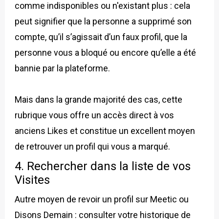
comme indisponibles ou n'existant plus : cela
peut signifier que la personne a supprimé son
compte, qu’il s’agissait d’un faux profil, que la
personne vous a bloqué ou encore qu’elle a été
bannie par la plateforme.
Mais dans la grande majorité des cas, cette
rubrique vous offre un accès direct à vos
anciens Likes et constitue un excellent moyen
de retrouver un profil qui vous a marqué.
4. Rechercher dans la liste de vos
Visites
Autre moyen de revoir un profil sur Meetic ou
Disons Demain : consulter votre historique de