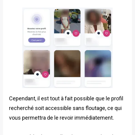
Cependant, il est tout à fait possible que le profil
recherché soit accessible sans floutage, ce qui
vous permettra de le revoir immédiatement.