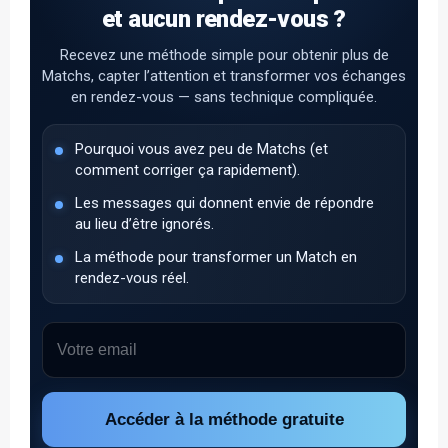
et aucun rendez-vous ?
Recevez une méthode simple pour obtenir plus de
Matchs, capter l’attention et transformer vos échanges
en rendez-vous — sans technique compliquée.
Pourquoi vous avez peu de Matchs (et
comment corriger ça rapidement).
Les messages qui donnent envie de répondre
au lieu d’être ignorés.
La méthode pour transformer un Match en
rendez-vous réel.
Accéder à la méthode gratuite