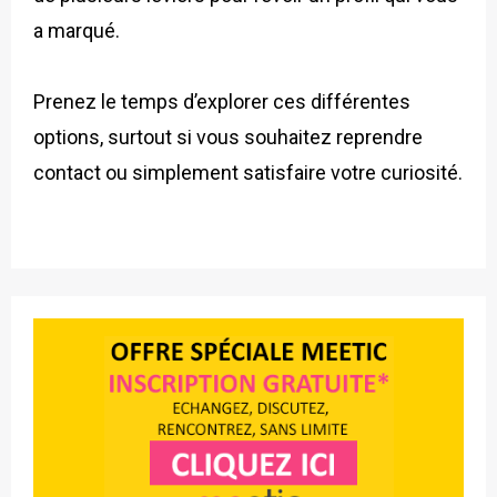
a marqué.
Prenez le temps d’explorer ces différentes
options, surtout si vous souhaitez reprendre
contact ou simplement satisfaire votre curiosité.